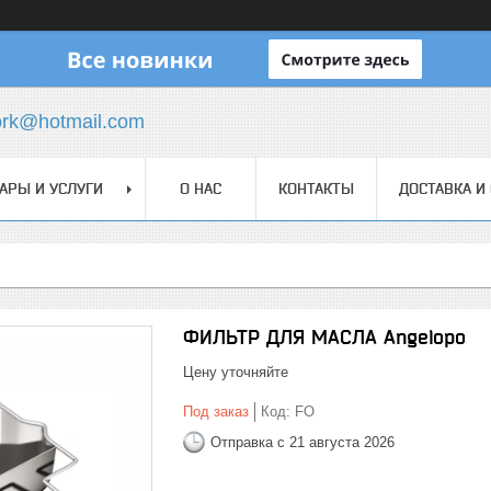
ork@hotmail.com
АРЫ И УСЛУГИ
О НАС
КОНТАКТЫ
ДОСТАВКА И
ФИЛЬТР ДЛЯ МАСЛА Angelopo
Цену уточняйте
Под заказ
Код:
FO
Отправка с 21 августа 2026