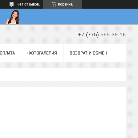
Нет отзывов,
Корзина
+7 (775) 565-39-16
 ОПЛАТА
ФОТОГАЛЕРИЯ
ВОЗВРАТ И ОБМЕН