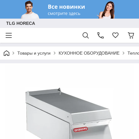
TLG HORECA
Товары и услуги
КУХОННОЕ ОБОРУДОВАНИЕ
Тепл