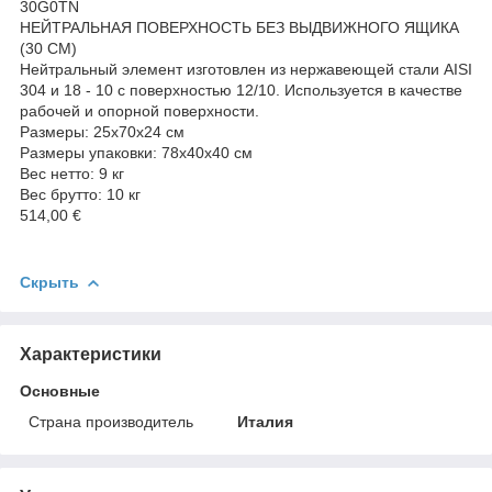
30G0TN
НЕЙТРАЛЬНАЯ ПОВЕРХНОСТЬ БЕЗ ВЫДВИЖНОГО ЯЩИКА
(30 СМ)
Нейтральный элемент изготовлен из нержавеющей стали AISI
304 и 18 - 10 с поверхностью 12/10. Используется в качестве
рабочей и опорной поверхности.
Размеры: 25x70x24 см
Размеры упаковки: 78x40x40 см
Вес нетто: 9 кг
Вес брутто: 10 кг
514,00 €
Скрыть
Характеристики
Основные
Страна производитель
Италия