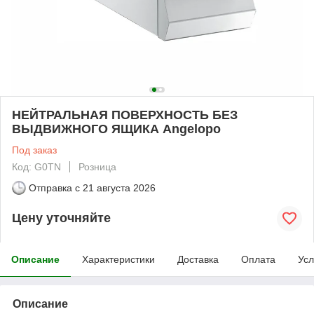
НЕЙТРАЛЬНАЯ ПОВЕРХНОСТЬ БЕЗ
ВЫДВИЖНОГО ЯЩИКА Angelopo
Под заказ
Код: G0TN
Розница
Отправка с
21 августа 2026
Цену уточняйте
Описание
Характеристики
Доставка
Оплата
Усл
Описание