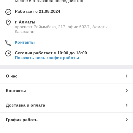
Менее 5 отзывов за последний год
Работает с 21.08.2024
г. Алматы
проспект Райымбека, 217, офис 602/1, Алматы,
Казахстан
Контакты
Сегодня работает с 10:00 до 18:00
Показать весь график работы
О нас
Контакты
Доставка и оплата
График работы