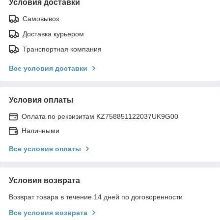
Условия доставки
Самовывоз
Доставка курьером
Транспортная компания
Все условия доставки
Условия оплаты
Оплата по реквизитам KZ758851122037UK9G00
Наличными
Все условия оплаты
Условия возврата
Возврат товара в течение 14 дней по договоренности
Все условия возврата