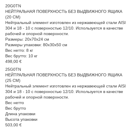
20G0TN
НЕЙТРАЛЬНАЯ ПОВЕРХНОСТЬ БЕЗ ВЫДВИЖНОГО ЯЩИКА
(20 СМ)
Нейтральный элемент изготовлен из нержавеющей стали AISI
304 и 18 - 10 с поверхностью 12/10. Используется в качестве
рабочей и опорной поверхности.
Размеры: 20x70x24 см
Размеры упаковки: 80x30x50 см
Вес нетто: 8 кг
Вес брутто: 10 кг
498,00 €
25G0TN
НЕЙТРАЛЬНАЯ ПОВЕРХНОСТЬ БЕЗ ВЫДВИЖНОГО ЯЩИКА
(25 СМ)
Нейтральный элемент изготовлен из нержавеющей стали AISI
304 и 18 - 10 с поверхностью 12/10. Используется в качестве
рабочей и опорной поверхности.
Вес нетто
Вес брутто
Длина упаковки
Высота упаковки
503,00 €