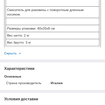
Смеситель для раковины c поворотным длинным
носиком.
Размеры упаковки: 40x20x8 см
Вес нетто: 2 кг
Вес брутто: 3 кг
Скрыть
Характеристики
Основные
Страна производитель
Италия
Условия доставки