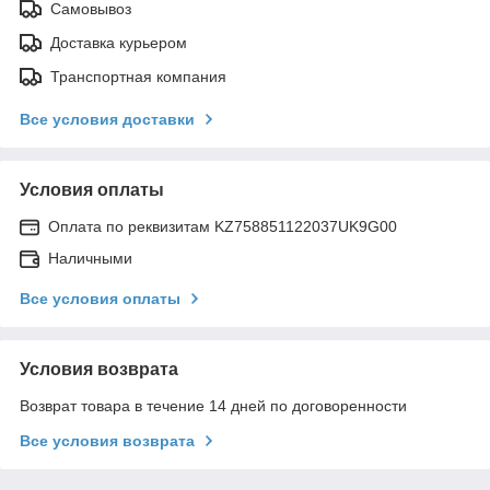
Самовывоз
Доставка курьером
Транспортная компания
Все условия доставки
Условия оплаты
Оплата по реквизитам KZ758851122037UK9G00
Наличными
Все условия оплаты
Условия возврата
Возврат товара в течение 14 дней по договоренности
Все условия возврата