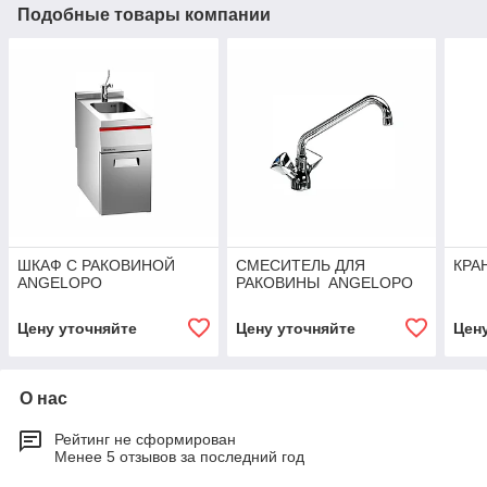
Подобные товары компании
ШКАФ С РАКОВИНОЙ
СМЕСИТЕЛЬ ДЛЯ
КРА
ANGELOPO
РАКОВИНЫ ANGELOPO
Цену уточняйте
Цену уточняйте
Цен
О нас
Рейтинг не сформирован
Менее 5 отзывов за последний год