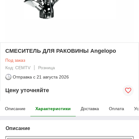
СМЕСИТЕЛЬ ДЛЯ РАКОВИНЫ Angelopo
Под заказ
Код: CEMTV
Розница
Отправка с
21 августа 2026
Цену уточняйте
Описание
Характеристики
Доставка
Оплата
Ус
Описание