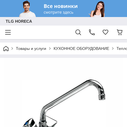
TLG HORECA
Товары и услуги
КУХОННОЕ ОБОРУДОВАНИЕ
Тепл