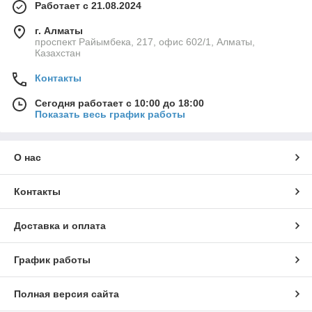
Работает с 21.08.2024
г. Алматы
проспект Райымбека, 217, офис 602/1, Алматы,
Казахстан
Контакты
Сегодня работает с 10:00 до 18:00
Показать весь график работы
О нас
Контакты
Доставка и оплата
График работы
Полная версия сайта