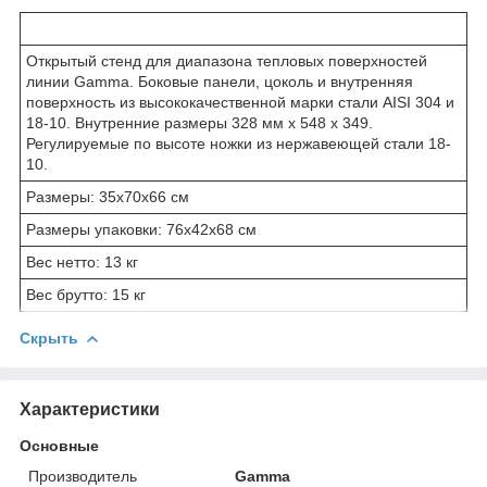
Открытый стенд для диапазона тепловых поверхностей
линии Gamma. Боковые панели, цоколь и внутренняя
поверхность из высококачественной марки стали AISI 304 и
18-10. Внутренние размеры 328 мм х 548 х 349.
Регулируемые по высоте ножки из нержавеющей стали 18-
10.
Размеры: 35x70x66 см
Размеры упаковки: 76x42x68 см
Вес нетто: 13 кг
Вес брутто: 15 кг
Скрыть
Характеристики
Основные
Производитель
Gamma