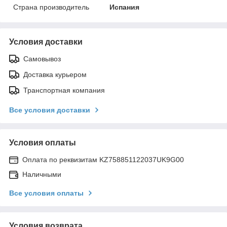
Страна производитель
Испания
Условия доставки
Самовывоз
Доставка курьером
Транспортная компания
Все условия доставки
Условия оплаты
Оплата по реквизитам KZ758851122037UK9G00
Наличными
Все условия оплаты
Условия возврата