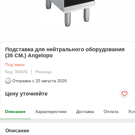
Подставка для нейтрального оборудования
(35 СМ.) Angelopo
Под заказ
Код: 0GIVG
Розница
Отправка с
20 августа 2026
Цену уточняйте
Описание
Характеристики
Доставка
Оплата
Усл
Описание