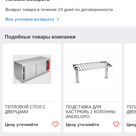
Возврат товара в течение 14 дней по договоренности
Все условия возврата
Подобные товары компании
ТЕПЛОВОЙ СТОЛ С
ПОДСТАВКА ДЛЯ
ТЕП
ДВЕРЦАМИ
КАСТРЮЛЬ 2 КОЛОННЫ
ДВЕ
ANGELOPO
Цену уточняйте
Цену уточняйте
Цен