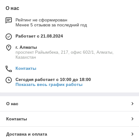
О нас
Рейтинг не сформирован
Менее 5 отзывов за последний год
Работает с 21.08.2024
г. Алматы
проспект Райымбека, 217, офис 602/1, Алматы,
Казахстан
Контакты
Сегодня работает с 10:00 до 18:00
Показать весь график работы
О нас
Контакты
Доставка и оплата