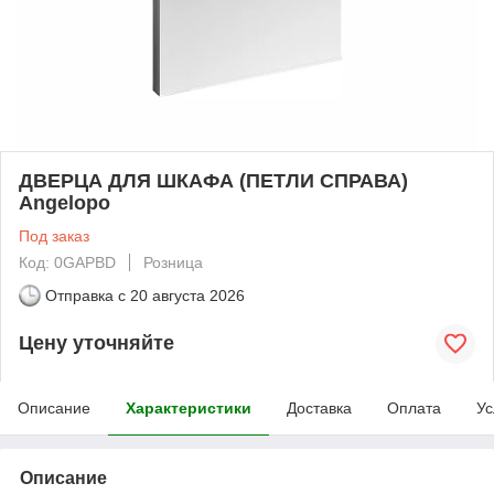
ДВЕРЦА ДЛЯ ШКАФА (ПЕТЛИ СПРАВА)
Angelopo
Под заказ
Код: 0GAPBD
Розница
Отправка с
20 августа 2026
Цену уточняйте
Описание
Характеристики
Доставка
Оплата
Ус
Описание