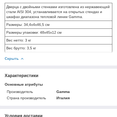
Дверца с двойными стенками изготовлена из нержавеющей
стали AISI 304, устанавливается на открытых стендах и
шкафах диапазона тепловой линии Gamma.
Размеры: 34,4x4x46,5 см
Размеры упаковки: 48x45x12 см
Вес нетто: 3 кг
Вес брутто: 3,5 кг
Скрыть
Характеристики
Основные атрибуты
Производитель
Gamma
Страна производитель
Италия
Условия доставки