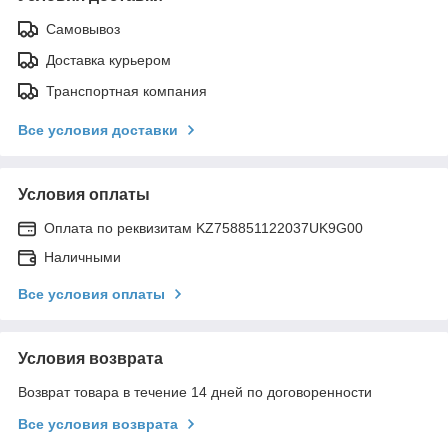
Самовывоз
Доставка курьером
Транспортная компания
Все условия доставки
Условия оплаты
Оплата по реквизитам KZ758851122037UK9G00
Наличными
Все условия оплаты
Условия возврата
Возврат товара в течение 14 дней по договоренности
Все условия возврата