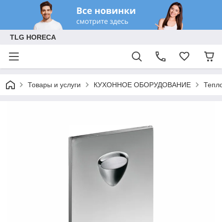
TLG HORECA
Товары и услуги
КУХОННОЕ ОБОРУДОВАНИЕ
Тепл