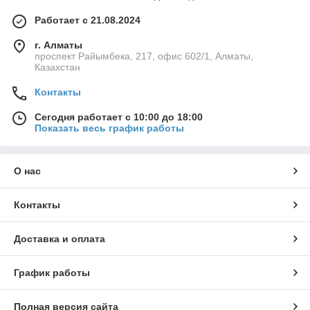
Работает с 21.08.2024
г. Алматы
проспект Райымбека, 217, офис 602/1, Алматы,
Казахстан
Контакты
Сегодня работает с 10:00 до 18:00
Показать весь график работы
О нас
Контакты
Доставка и оплата
График работы
Полная версия сайта