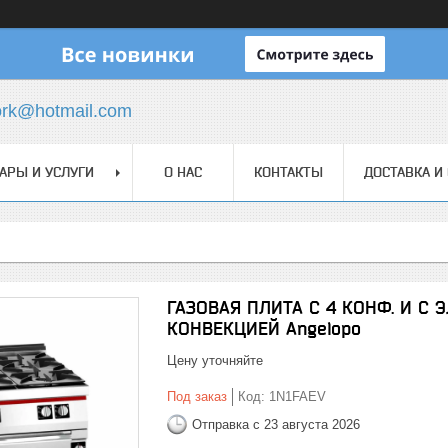
ork@hotmail.com
АРЫ И УСЛУГИ
О НАС
КОНТАКТЫ
ДОСТАВКА И
ГАЗОВАЯ ПЛИТА С 4 КОНФ. И С
КОНВЕКЦИЕЙ Angelopo
Цену уточняйте
Под заказ
Код:
1N1FAEV
Отправка с 23 августа 2026