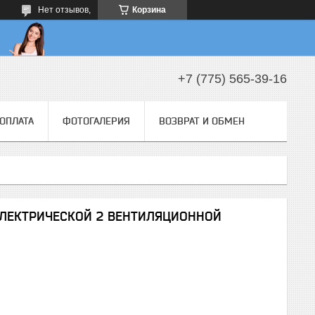
Нет отзывов,
Корзина
+7 (775) 565-39-16
 ОПЛАТА
ФОТОГАЛЕРИЯ
ВОЗВРАТ И ОБМЕН
 ЭЛЕКТРИЧЕСКОЙ 2 ВЕНТИЛЯЦИОННОЙ