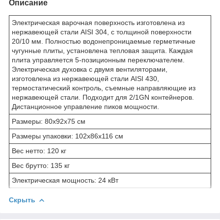
Описание
Электрическая варочная поверхность изготовлена из
нержавеющей стали AISI 304, с толщиной поверхности
20/10 мм. Полностью водонепроницаемые герметичные
чугунные плиты, установлена тепловая защита. Каждая
плита управляется 5-позиционным переключателем.
Электрическая духовка с двумя вентиляторами,
изготовлена из нержавеющей стали AISI 430,
термостатический контроль, съемные направляющие из
нержавеющей стали. Подходит для 2/1GN контейнеров.
Дистанционное управление пиков мощности.
Размеры: 80x92x75 см
Размеры упаковки: 102x86x116 см
Вес нетто: 120 кг
Вес брутто: 135 кг
Электрическая мощность: 24 кВт
Скрыть