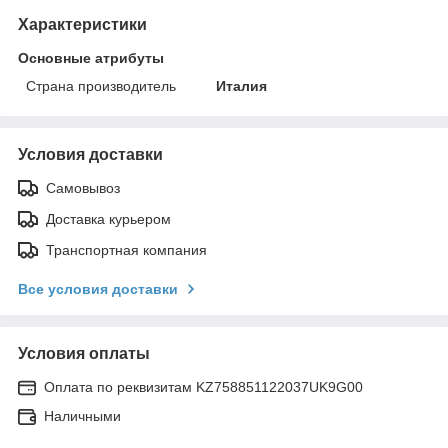
Характеристики
Основные атрибуты
Страна производитель
Италия
Условия доставки
Самовывоз
Доставка курьером
Транспортная компания
Все условия доставки
Условия оплаты
Оплата по реквизитам KZ758851122037UK9G00
Наличными