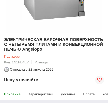
ЭЛЕКТРИЧЕСКАЯ ВАРОЧНАЯ ПОВЕРХНОСТЬ
С ЧЕТЫРЬМЯ ПЛИТАМИ И КОНВЕКЦИОННОЙ
ПЕЧЬЮ Angelopo
Под заказ
Код: 1N1PE4EV
Розница
Отправка с
22 августа 2026
Цену уточняйте
Описание
Характеристики
Доставка
Оплата
Усл