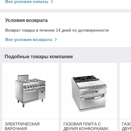
Все условия оплаты
Условия возврата
Возврат товара в течение 14 дней по договоренности
Все условия возврата
Подобные товары компании
ЭЛЕКТРИЧЕСКАЯ
ГАЗОВАЯ ПЛИТА С
ГАЗ
ВАРОЧНАЯ
ДВУМЯ КОНФОРКАМИ,
ДВУ