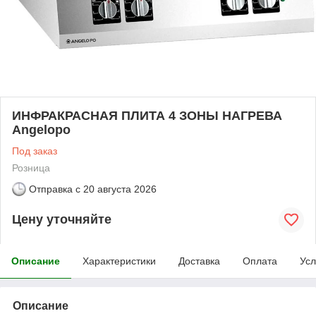
ИНФРАКРАСНАЯ ПЛИТА 4 ЗОНЫ НАГРЕВА
Angelopo
Под заказ
Розница
Отправка с
20 августа 2026
Цену уточняйте
Описание
Характеристики
Доставка
Оплата
Усл
Описание