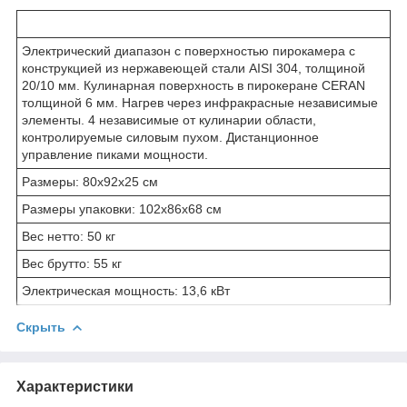
Электрический диапазон с поверхностью пирокамера с
конструкцией из нержавеющей стали AISI 304, толщиной
20/10 мм. Кулинарная поверхность в пирокеране CERAN
толщиной 6 мм. Нагрев через инфракрасные независимые
элементы. 4 независимые от кулинарии области,
контролируемые силовым пухом. Дистанционное
управление пиками мощности.
Размеры: 80x92x25 см
Размеры упаковки: 102x86x68 см
Вес нетто: 50 кг
Вес брутто: 55 кг
Электрическая мощность: 13,6 кВт
Скрыть
Характеристики