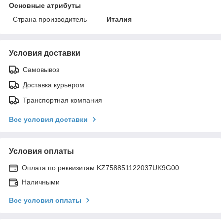
Основные атрибуты
Страна производитель
Италия
Условия доставки
Самовывоз
Доставка курьером
Транспортная компания
Все условия доставки
Условия оплаты
Оплата по реквизитам KZ758851122037UK9G00
Наличными
Все условия оплаты