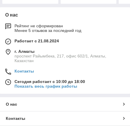
О нас
Рейтинг не сформирован
Менее 5 отзывов за последний год
Работает с 21.08.2024
г. Алматы
проспект Райымбека, 217, офис 602/1, Алматы,
Казахстан
Контакты
Сегодня работает с 10:00 до 18:00
Показать весь график работы
О нас
Контакты