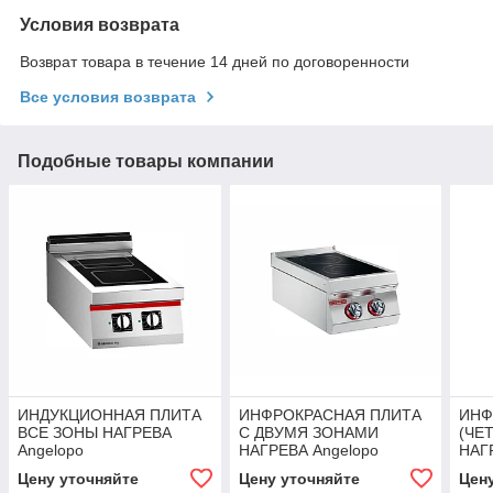
Условия возврата
Возврат товара в течение 14 дней по договоренности
Все условия возврата
Подобные товары компании
ИНДУКЦИОННАЯ ПЛИТА
ИНФРОКРАСНАЯ ПЛИТА
ИНФ
ВСЕ ЗОНЫ НАГРЕВА
С ДВУМЯ ЗОНАМИ
(ЧЕ
Angelopo
НАГРЕВА Angelopo
НАГ
Цену уточняйте
Цену уточняйте
Цен