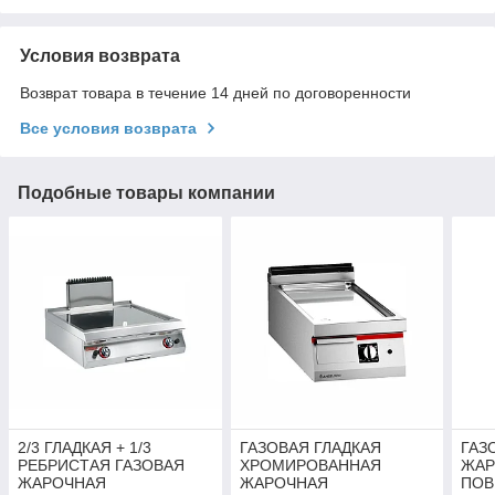
Условия возврата
Возврат товара в течение 14 дней по договоренности
Все условия возврата
Подобные товары компании
2/3 ГЛАДКАЯ + 1/3
ГАЗОВАЯ ГЛАДКАЯ
ГАЗ
РЕБРИСТАЯ ГАЗОВАЯ
ХРОМИРОВАННАЯ
ЖАР
ЖАРОЧНАЯ
ЖАРОЧНАЯ
ПОВ