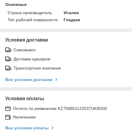
Основные
Страна производитель
Италия
Тип рабочей поверхности
Гладкая
Условия доставки
Самовывоз
Доставка курьером
Транспортная компания
Все условия доставки
Условия оплаты
Оплата по реквизитам KZ758851122037UK9G00
Наличными
Все условия оплаты