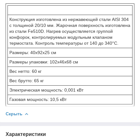
Конструкция изготовлена из нержавеющей стали AISI 304
с толщиной 20/10 мм. Жарочная поверхность изготовлена
из стали Fe510D. Нагрев осуществляется группой
конфорок, контролируемых модульным клапаном
термостата. Контроль температуры от 140 до 340°С.
Размеры: 40x92x25 см
Размеры упаковки: 102x46x68 см
Вес нетто: 60 кг
Вес брутто: 65 кг
Электрическая мощность: 0,001 кВт
Газовая мощность: 10,5 кВт
Скрыть
Характеристики