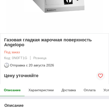
Газовая гладкая жарочная поверхность
Angelopo
Под заказ
Код: 0N0FT1G
Розница
Отправка с
20 августа 2026
Цену уточняйте
Описание
Характеристики
Доставка
Оплата
Усл
Описание