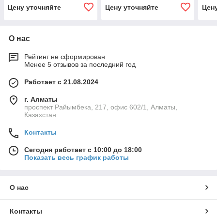
ПОВЕРХНОСТЬ Angelopo
ПОВЕРХНОСТЬ Angelopo
Цену уточняйте
Цену уточняйте
Цен
О нас
Рейтинг не сформирован
Менее 5 отзывов за последний год
Работает с 21.08.2024
г. Алматы
проспект Райымбека, 217, офис 602/1, Алматы,
Казахстан
Контакты
Сегодня работает с 10:00 до 18:00
Показать весь график работы
О нас
Контакты