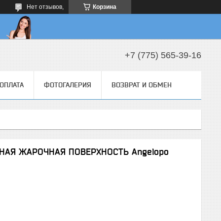
Нет отзывов,
Корзина
+7 (775) 565-39-16
 ОПЛАТА
ФОТОГАЛЕРИЯ
ВОЗВРАТ И ОБМЕН
НАЯ ЖАРОЧНАЯ ПОВЕРХНОСТЬ Angelopo