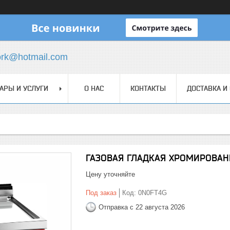
ork@hotmail.com
АРЫ И УСЛУГИ
О НАС
КОНТАКТЫ
ДОСТАВКА И
ГАЗОВАЯ ГЛАДКАЯ ХРОМИРОВАН
Цену уточняйте
Под заказ
Код:
0N0FT4G
Отправка с 22 августа 2026