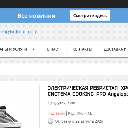
ork@hotmail.com
АРЫ И УСЛУГИ
О НАС
КОНТАКТЫ
ДОСТАВКА И
ЭЛЕКТРИЧЕСКАЯ РЕБРИСТАЯ Х
СИСТЕМА COOKING-PRO Angelop
Цену уточняйте
Под заказ
Код:
0N0FT5E
Отправка с 22 августа 2026