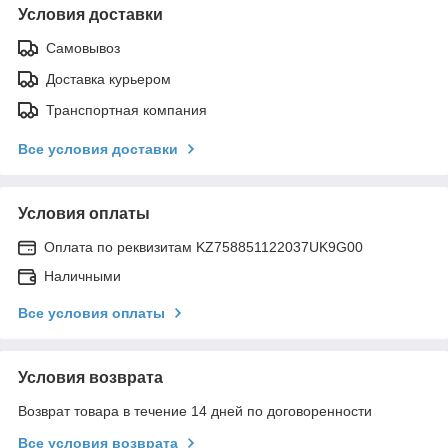
Условия доставки
Самовывоз
Доставка курьером
Транспортная компания
Все условия доставки
Условия оплаты
Оплата по реквизитам KZ758851122037UK9G00
Наличными
Все условия оплаты
Условия возврата
Возврат товара в течение 14 дней по договоренности
Все условия возврата