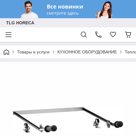
TLG HORECA
Товары и услуги
КУХОННОЕ ОБОРУДОВАНИЕ
Тепл