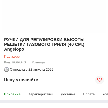
РУЧКИ ДЛЯ РЕГУЛИРОВКИ ВЫСОТЫ
РЕШЕТКИ ГАЗОВОГО ГРИЛЯ (40 CM.)
Angelopo
Под заказ
Код: RGRG40
Розница
Отправка с
22 августа 2026
Цену уточняйте
Описание
Характеристики
Доставка
Оплата
Усл