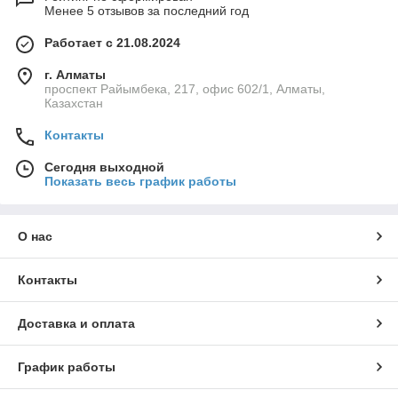
Менее 5 отзывов за последний год
Работает с 21.08.2024
г. Алматы
проспект Райымбека, 217, офис 602/1, Алматы,
Казахстан
Контакты
Сегодня выходной
Показать весь график работы
О нас
Контакты
Доставка и оплата
График работы