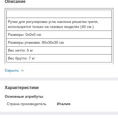
Описание
Ручки для регулировки угла наклона решетки гриля,
используется только на газовых моделях (40 см.)
Размеры: 0x0x0 см
Размеры упаковки: 80x30x30 см
Вес нетто: 5 кг
Вес брутто: 7 кг
Скрыть
Характеристики
Основные атрибуты
Страна производитель
Италия