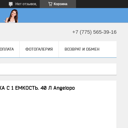
Нет отзывов,
Корзина
+7 (775) 565-39-16
 ОПЛАТА
ФОТОГАЛЕРИЯ
ВОЗВРАТ И ОБМЕН
 С 1 ЕМКОСТЬ. 40 Л Angelopo