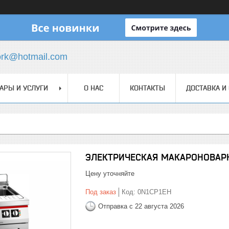
ork@hotmail.com
АРЫ И УСЛУГИ
О НАС
КОНТАКТЫ
ДОСТАВКА И
ЭЛЕКТРИЧЕСКАЯ МАКАРОНОВАРКА
Цену уточняйте
Под заказ
Код:
0N1CP1EH
Отправка с 22 августа 2026