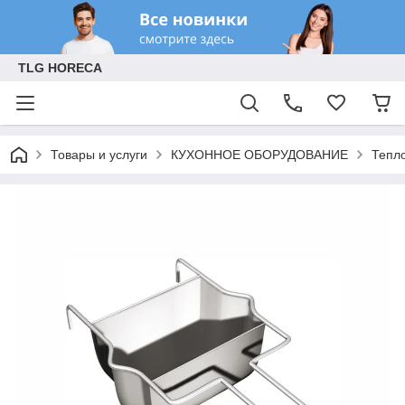
TLG HORECA
Товары и услуги
КУХОННОЕ ОБОРУДОВАНИЕ
Тепл