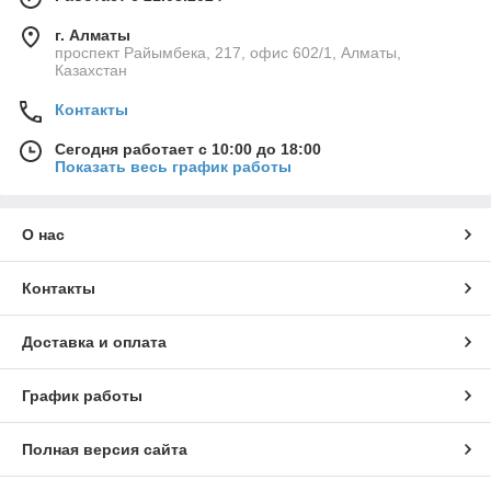
г. Алматы
проспект Райымбека, 217, офис 602/1, Алматы,
Казахстан
Контакты
Сегодня работает с 10:00 до 18:00
Показать весь график работы
О нас
Контакты
Доставка и оплата
График работы
Полная версия сайта