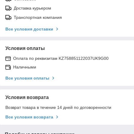
Доставка курьером
Транспортная компания
Все условия доставки
Условия оплаты
Оплата по реквизитам KZ758851122037UK9G00
Наличными
Все условия оплаты
Условия возврата
Возврат товара в течение 14 дней по договоренности
Все условия возврата