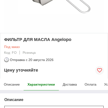
ФИЛЬТР ДЛЯ МАСЛА Angelopo
Под заказ
Код: FO
Розница
Отправка с
20 августа 2026
Цену уточняйте
Описание
Характеристики
Доставка
Оплата
Ус
Описание