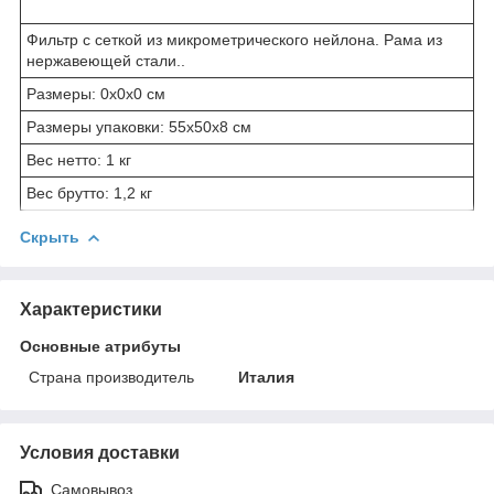
Фильтр с сеткой из микрометрического нейлона. Рама из
нержавеющей стали..
Размеры: 0x0x0 см
Размеры упаковки: 55x50x8 см
Вес нетто: 1 кг
Вес брутто: 1,2 кг
Скрыть
Характеристики
Основные атрибуты
Страна производитель
Италия
Условия доставки
Самовывоз