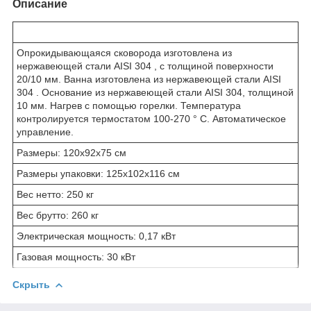
Описание
Опрокидывающаяся сковорода изготовлена из
нержавеющей стали AISI 304 , с толщиной поверхности
20/10 мм. Ванна изготовлена из нержавеющей стали AISI
304 . Основание из нержавеющей стали AISI 304, толщиной
10 мм. Нагрев с помощью горелки. Температура
контролируется термостатом 100-270 ° C. Автоматическое
управление.
Размеры: 120x92x75 см
Размеры упаковки: 125x102x116 см
Вес нетто: 250 кг
Вес брутто: 260 кг
Электрическая мощность: 0,17 кВт
Газовая мощность: 30 кВт
Скрыть