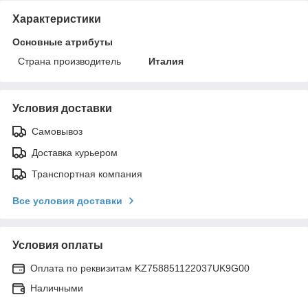
Характеристики
Основные атрибуты
Страна производитель
Италия
Условия доставки
Самовывоз
Доставка курьером
Транспортная компания
Все условия доставки
Условия оплаты
Оплата по реквизитам KZ758851122037UK9G00
Наличными