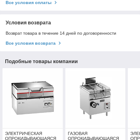
Все условия оплаты
Условия возврата
Возврат товара в течение 14 дней по договоренности
Все условия возврата
Подобные товары компании
ЭЛЕКТРИЧЕСКАЯ
ГАЗОВАЯ
ЭЛЕ
ОПРОКИДЫВАЮЩАЯСЯ
ОПРОКИДЫВАЮЩАЯСЯ
ОПР