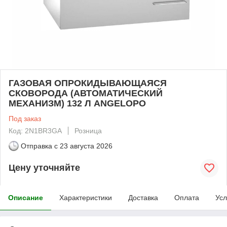
ГАЗОВАЯ ОПРОКИДЫВАЮЩАЯСЯ
СКОВОРОДА (АВТОМАТИЧЕСКИЙ
МЕХАНИЗМ) 132 Л ANGELOPO
Под заказ
Код: 2N1BR3GA
Розница
Отправка с
23 августа 2026
Цену уточняйте
Описание
Характеристики
Доставка
Оплата
Усл