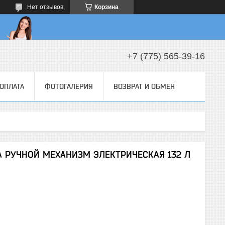
Нет отзывов,
Корзина
+7 (775) 565-39-16
 ОПЛАТА
ФОТОГАЛЕРИЯ
ВОЗВРАТ И ОБМЕН
РУЧНОЙ МЕХАНИЗМ ЭЛЕКТРИЧЕСКАЯ 132 Л