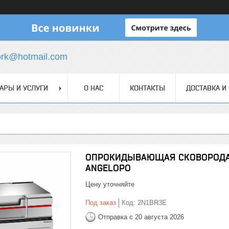
ork@hotmail.com
АРЫ И УСЛУГИ
О НАС
КОНТАКТЫ
ДОСТАВКА И
ОПРОКИДЫВАЮЩАЯ СКОВОРОДА 
ANGELOPO
Цену уточняйте
Под заказ
Код:
2N1BR3E
Отправка с 20 августа 2026