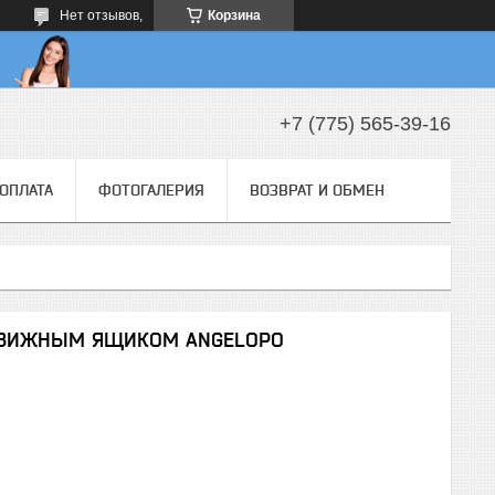
Нет отзывов,
Корзина
+7 (775) 565-39-16
 ОПЛАТА
ФОТОГАЛЕРИЯ
ВОЗВРАТ И ОБМЕН
ДВИЖНЫМ ЯЩИКОМ ANGELOPO