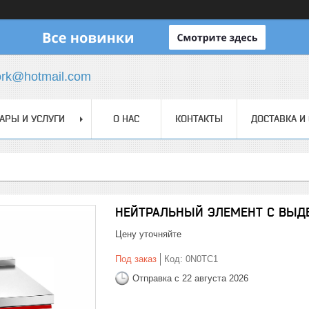
ork@hotmail.com
АРЫ И УСЛУГИ
О НАС
КОНТАКТЫ
ДОСТАВКА И
НЕЙТРАЛЬНЫЙ ЭЛЕМЕНТ С ВЫ
Цену уточняйте
Под заказ
Код:
0N0TC1
Отправка с 22 августа 2026