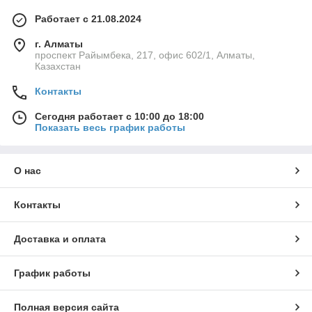
Работает с 21.08.2024
г. Алматы
проспект Райымбека, 217, офис 602/1, Алматы,
Казахстан
Контакты
Сегодня работает с 10:00 до 18:00
Показать весь график работы
О нас
Контакты
Доставка и оплата
График работы
Полная версия сайта