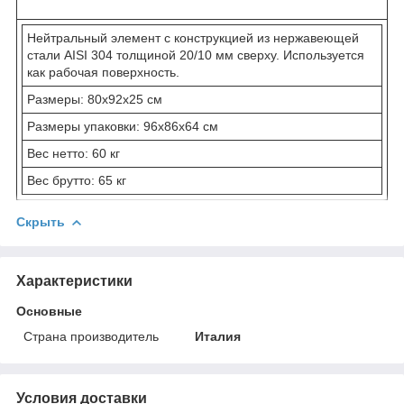
Нейтральный элемент с конструкцией из нержавеющей
стали AISI 304 толщиной 20/10 мм сверху. Используется
как рабочая поверхность.
Размеры: 80x92x25 см
Размеры упаковки: 96x86x64 см
Вес нетто: 60 кг
Вес брутто: 65 кг
Скрыть
Характеристики
Основные
Страна производитель
Италия
Условия доставки