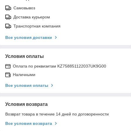
Самовывоз
Доставка курьером
Транспортная компания
Все условия доставки
Условия оплаты
Оплата по реквизитам KZ758851122037UK9G00
Наличными
Все условия оплаты
Условия возврата
Возврат товара в течение 14 дней по договоренности
Все условия возврата