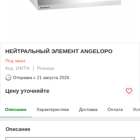
НЕЙТРАЛЬНЫЙ ЭЛЕМЕНТ ANGELOPO
Под заказ
Код: 1N0TN
Розница
Отправка с
21 августа 2026
Цену уточняйте
Описание
Характеристики
Доставка
Оплата
Усл
Описание