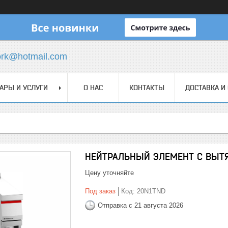
ork@hotmail.com
АРЫ И УСЛУГИ
О НАС
КОНТАКТЫ
ДОСТАВКА И
НЕЙТРАЛЬНЫЙ ЭЛЕМЕНТ С ВЫ
Цену уточняйте
Под заказ
Код:
20N1TND
Отправка с 21 августа 2026