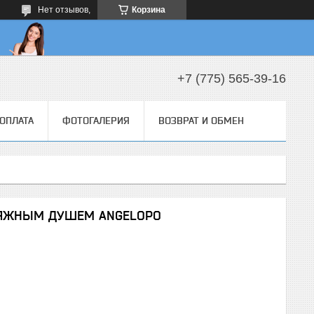
Нет отзывов,
Корзина
+7 (775) 565-39-16
 ОПЛАТА
ФОТОГАЛЕРИЯ
ВОЗВРАТ И ОБМЕН
ТЯЖНЫМ ДУШЕМ ANGELOPO