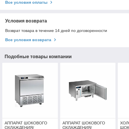
Все условия оплаты
Условия возврата
Возврат товара в течение 14 дней по договоренности
Все условия возврата
Подобные товары компании
АППАРАТ ШОКОВОГО
АППАРАТ ШОКОВОГО
ХОЛ
ОХЛАЖДЕНИЯ/
ОХЛАЖДЕНИЯ/
ШОК