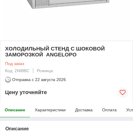
ХОЛОДИЛЬНЫЙ СТЕНД С ШОКОВОЙ
ЗАМОРОЗКОЙ ANGELOPO
Под заказ
Код: 2NIBBC
Розница
Отправка с
22 августа 2026
Цену уточняйте
Описание
Характеристики
Доставка
Оплата
Усл
Описание