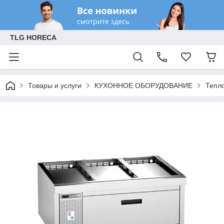
TLG HORECA
Товары и услуги
КУХОННОЕ ОБОРУДОВАНИЕ
Тепл