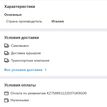
Характеристики
Основные
Страна производитель
Италия
Условия доставки
Самовывоз
Доставка курьером
Транспортная компания
Все условия доставки
Условия оплаты
Оплата по реквизитам KZ758851122037UK9G00
Наличными