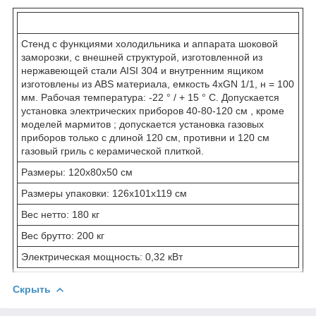
Стенд с функциями холодильника и аппарата шоковой
заморозки, с внешней структурой, изготовленной из
нержавеющей стали AISI 304 и внутренним ящиком
изготовлены из ABS материала, емкость 4xGN 1/1, н = 100
мм. Рабочая температура: -22 ° / + 15 ° C. Допускается
установка электрических приборов 40-80-120 см , кроме
моделей мармитов ; допускается установка газовых
приборов только с длиной 120 см, противни и 120 см
газовый гриль с керамической плиткой.
Размеры: 120x80x50 см
Размеры упаковки: 126x101x119 см
Вес нетто: 180 кг
Вес брутто: 200 кг
Электрическая мощность: 0,32 кВт
Скрыть