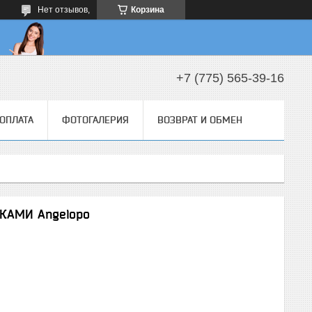
Нет отзывов,
Корзина
+7 (775) 565-39-16
 ОПЛАТА
ФОТОГАЛЕРИЯ
ВОЗВРАТ И ОБМЕН
АМИ Angelopo