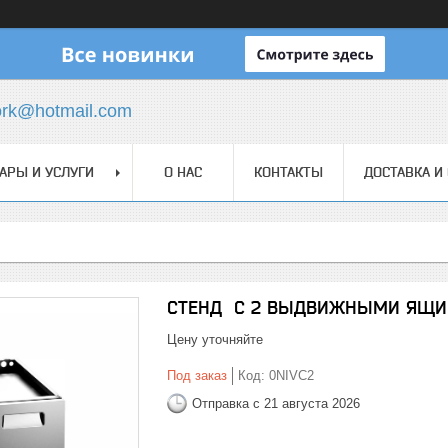
ork@hotmail.com
АРЫ И УСЛУГИ
О НАС
КОНТАКТЫ
ДОСТАВКА И
СТЕНД С 2 ВЫДВИЖНЫМИ ЯЩИК
Цену уточняйте
Под заказ
Код:
0NIVC2
Отправка с 21 августа 2026