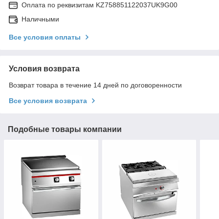
Оплата по реквизитам KZ758851122037UK9G00
Наличными
Все условия оплаты
Условия возврата
Возврат товара в течение 14 дней по договоренности
Все условия возврата
Подобные товары компании