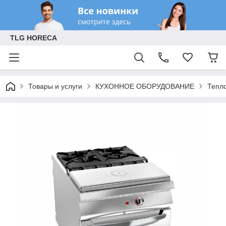
TLG HORECA
Товары и услуги
КУХОННОЕ ОБОРУДОВАНИЕ
Тепл