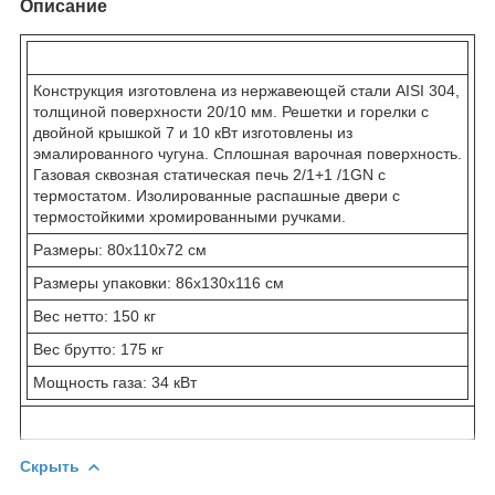
Описание
Конструкция изготовлена из нержавеющей стали AISI 304,
толщиной поверхности 20/10 мм. Решетки и горелки с
двойной крышкой 7 и 10 кВт изготовлены из
эмалированного чугуна. Сплошная варочная поверхность.
Газовая сквозная статическая печь 2/1+1 /1GN с
термостатом. Изолированные распашные двери с
термостойкими хромированными ручками.
Размеры: 80x110x72 см
Размеры упаковки: 86x130x116 см
Вес нетто: 150 кг
Вес брутто: 175 кг
Мощность газа: 34 кВт
Скрыть