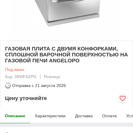
ГАЗОВАЯ ПЛИТА С ДВУМЯ КОНФОРКАМИ,
СПЛОШНОЙ ВАРОЧНОЙ ПОВЕРХНОСТЬЮ НА
ГАЗОВОЙ ПЕЧИ ANGELOPO
Под заказ
Код: 08WFA2PG
Розница
Отправка с
21 августа 2026
Цену уточняйте
Описание
Характеристики
Доставка
Оплата
Усл