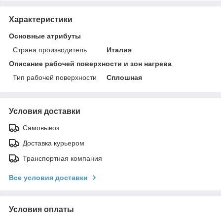
Характеристики
Основные атрибуты
Страна производитель
Италия
Описание рабочей поверхности и зон нагрева
Тип рабочей поверхности
Сплошная
Условия доставки
Самовывоз
Доставка курьером
Транспортная компания
Все условия доставки
Условия оплаты