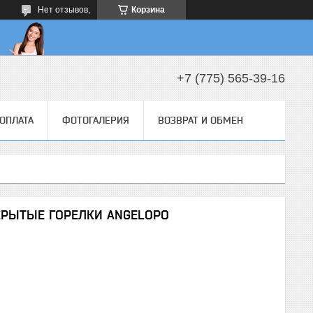
Нет отзывов,
Корзина
+7 (775) 565-39-16
 ОПЛАТА
ФОТОГАЛЕРИЯ
ВОЗВРАТ И ОБМЕН
КРЫТЫЕ ГОРЕЛКИ ANGELOPO