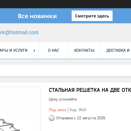
ork@hotmail.com
АРЫ И УСЛУГИ
О НАС
КОНТАКТЫ
ДОСТАВКА И
СТАЛЬНАЯ РЕШЕТКА НА ДВЕ ОТ
Цену уточняйте
Под заказ
Код:
9GA
Отправка с 22 августа 2026