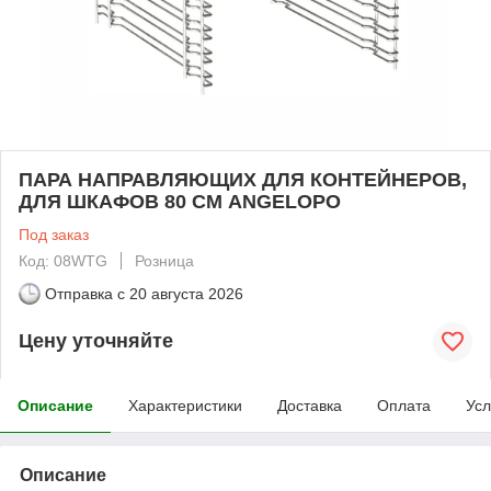
ПАРА НАПРАВЛЯЮЩИХ ДЛЯ КОНТЕЙНЕРОВ,
ДЛЯ ШКАФОВ 80 СМ ANGELOPO
Под заказ
Код: 08WTG
Розница
Отправка с
20 августа 2026
Цену уточняйте
Описание
Характеристики
Доставка
Оплата
Усл
Описание