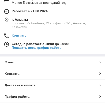
Менее 5 отзывов за последний год
Работает с 21.08.2024
г. Алматы
проспект Райымбека, 217, офис 602/1, Алматы,
Казахстан
Контакты
Сегодня работает с 10:00 до 18:00
Показать весь график работы
О нас
Контакты
Доставка и оплата
График работы