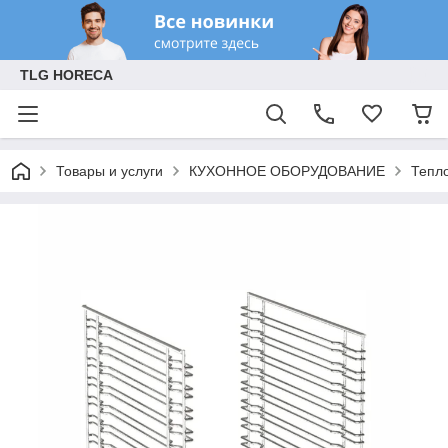
TLG HORECA
Товары и услуги
КУХОННОЕ ОБОРУДОВАНИЕ
Тепл