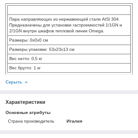
Пара направляющих из нержавеющей стали AISI 304.
Предназначены для установки гастроемкостей 1/1GN и
2/1GN внутри шкафов тепловой линии Omega.
Размеры: 0x0x0 см
Размеры упаковки: 53x23x13 см
Вес нетто: 0,5 кг
Вес брутто: 1 кг
Скрыть
Характеристики
Основные атрибуты
Страна производитель
Италия