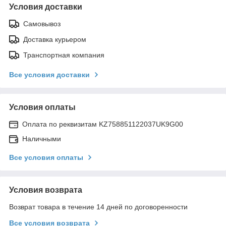
Условия доставки
Самовывоз
Доставка курьером
Транспортная компания
Все условия доставки
Условия оплаты
Оплата по реквизитам KZ758851122037UK9G00
Наличными
Все условия оплаты
Условия возврата
Возврат товара в течение 14 дней по договоренности
Все условия возврата