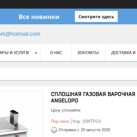
ork@hotmail.com
АРЫ И УСЛУГИ
О НАС
КОНТАКТЫ
ДОСТАВКА И
СПЛОШНАЯ ГАЗОВАЯ ВАРОЧНАЯ
ANGELOPO
Цену уточняйте
Под заказ
Код:
10WTPGV
Отправка с 20 августа 2026