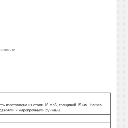
ренности
ть изготовлена из стали 16 Mo5, толщиной 15 мм. Нагрев
дверями и жаропрочными ручками.