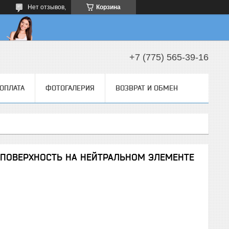
Нет отзывов,
Корзина
+7 (775) 565-39-16
 ОПЛАТА
ФОТОГАЛЕРИЯ
ВОЗВРАТ И ОБМЕН
 ПОВЕРХНОСТЬ НА НЕЙТРАЛЬНОМ ЭЛЕМЕНТЕ