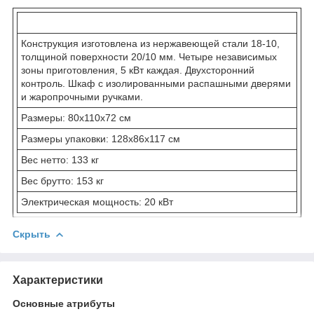
Конструкция изготовлена из нержавеющей стали 18-10,
толщиной поверхности 20/10 мм. Четыре независимых
зоны приготовления, 5 кВт каждая. Двухсторонний
контроль. Шкаф с изолированными распашными дверями
и жаропрочными ручками.
Размеры: 80x110x72 см
Размеры упаковки: 128x86x117 см
Вес нетто: 133 кг
Вес брутто: 153 кг
Электрическая мощность: 20 кВт
Скрыть
Характеристики
Основные атрибуты