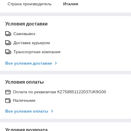
Страна производитель
Италия
Условия доставки
Самовывоз
Доставка курьером
Транспортная компания
Все условия доставки
Условия оплаты
Оплата по реквизитам KZ758851122037UK9G00
Наличными
Все условия оплаты
Условия возврата