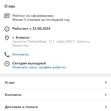
О нас
Рейтинг не сформирован
Менее 5 отзывов за последний год
Работает с 21.08.2024
г. Алматы
проспект Райымбека, 217, офис 602/1, Алматы,
Казахстан
Контакты
Сегодня выходной
Показать весь график работы
О нас
Контакты
Доставка и оплата