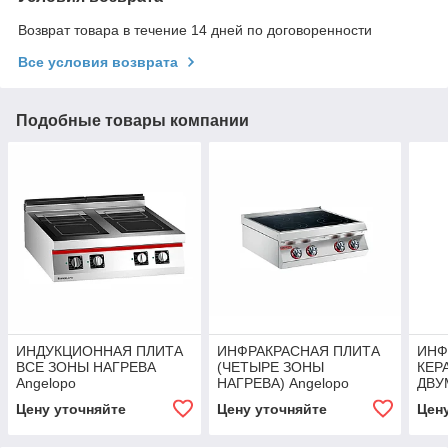
Возврат товара в течение 14 дней по договоренности
Все условия возврата
Подобные товары компании
ИНДУКЦИОННАЯ ПЛИТА
ИНФРАКРАСНАЯ ПЛИТА
ИНФ
ВСЕ ЗОНЫ НАГРЕВА
(ЧЕТЫРЕ ЗОНЫ
КЕР
Angelopo
НАГРЕВА) Angelopo
ДВУ
НАГ
Цену уточняйте
Цену уточняйте
Цен