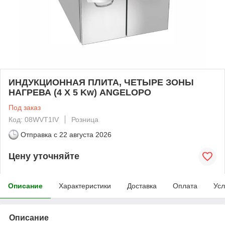
ИНДУКЦИОННАЯ ПЛИТА, ЧЕТЫРЕ ЗОНЫ
НАГРЕВА (4 X 5 Kw) ANGELOPO
Под заказ
Код: 08WVT1IV
Розница
Отправка с
22 августа 2026
Цену уточняйте
Описание
Характеристики
Доставка
Оплата
Усл
Описание