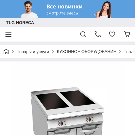
TLG HORECA
Товары и услуги
КУХОННОЕ ОБОРУДОВАНИЕ
Тепл