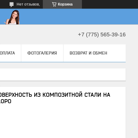
Нет отзывов,
Корзина
+7 (775) 565-39-16
 ОПЛАТА
ФОТОГАЛЕРИЯ
ВОЗВРАТ И ОБМЕН
ОВЕРХНОСТЬ ИЗ КОМПОЗИТНОЙ СТАЛИ НА
LOPO