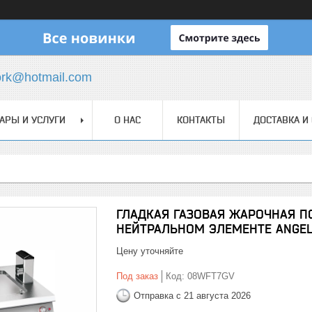
ork@hotmail.com
АРЫ И УСЛУГИ
О НАС
КОНТАКТЫ
ДОСТАВКА И
ГЛАДКАЯ ГАЗОВАЯ ЖАРОЧНАЯ П
НЕЙТРАЛЬНОМ ЭЛЕМЕНТЕ ANGE
Цену уточняйте
Под заказ
Код:
08WFT7GV
Отправка с 21 августа 2026