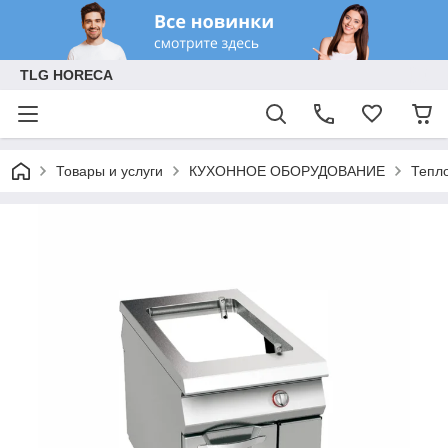
TLG HORECA
Товары и услуги
КУХОННОЕ ОБОРУДОВАНИЕ
Тепл