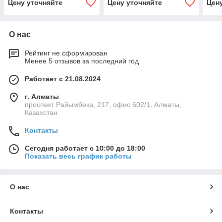
Цену уточняйте
Цену уточняйте
Цен
КАБИНЕТЕ ANGELOPO
ЭЛЕ
О нас
Рейтинг не сформирован
Менее 5 отзывов за последний год
Работает с 21.08.2024
г. Алматы
проспект Райымбека, 217, офис 602/1, Алматы,
Казахстан
Контакты
Сегодня работает с 10:00 до 18:00
Показать весь график работы
О нас
Контакты