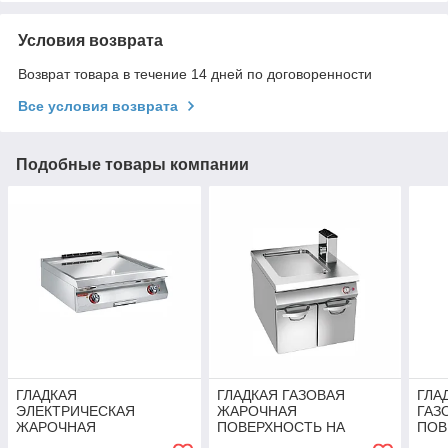
Условия возврата
Возврат товара в течение 14 дней по договоренности
Все условия возврата
Подобные товары компании
ГЛАДКАЯ
ГЛАДКАЯ ГАЗОВАЯ
ГЛА
ЭЛЕКТРИЧЕСКАЯ
ЖАРОЧНАЯ
ГАЗ
ЖАРОЧНАЯ
ПОВЕРХНОСТЬ НА
ПОВ
ПОВЕРХНОСТЬ Angelopo
НЕЙТРАЛЬНОМ
НЕЙ