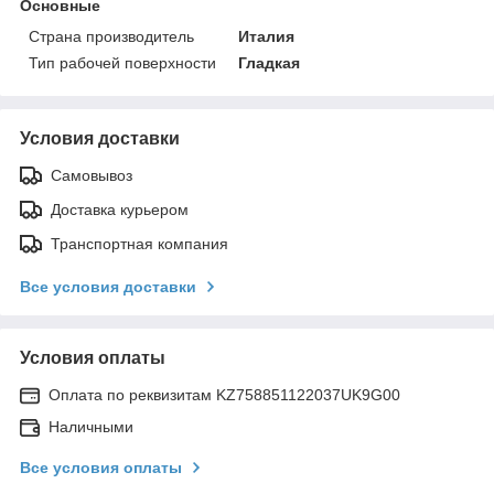
Основные
Страна производитель
Италия
Тип рабочей поверхности
Гладкая
Условия доставки
Самовывоз
Доставка курьером
Транспортная компания
Все условия доставки
Условия оплаты
Оплата по реквизитам KZ758851122037UK9G00
Наличными
Все условия оплаты