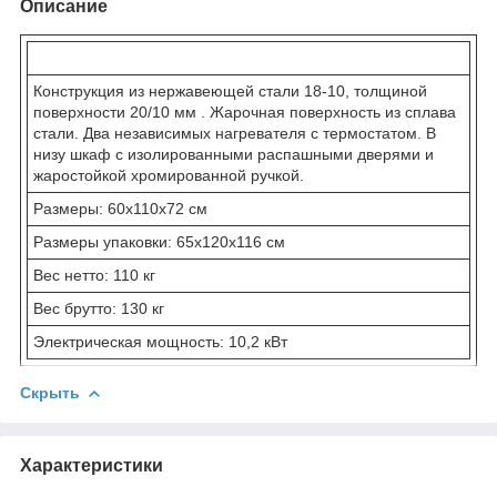
Описание
Конструкция из нержавеющей стали 18-10, толщиной
поверхности 20/10 мм . Жарочная поверхность из сплава
стали. Два независимых нагревателя с термостатом. В
низу шкаф с изолированными распашными дверями и
жаростойкой хромированной ручкой.
Размеры: 60x110x72 см
Размеры упаковки: 65x120x116 см
Вес нетто: 110 кг
Вес брутто: 130 кг
Электрическая мощность: 10,2 кВт
Скрыть
Характеристики