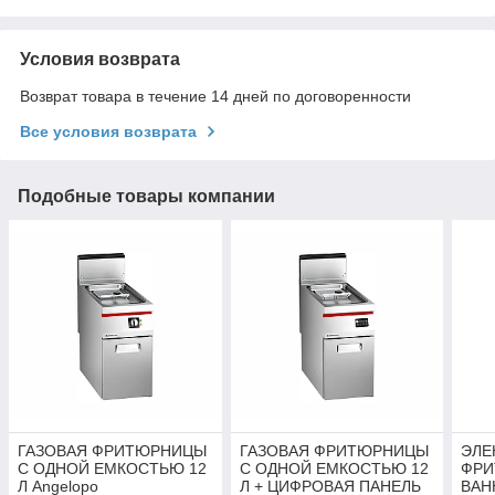
Условия возврата
Возврат товара в течение 14 дней по договоренности
Все условия возврата
Подобные товары компании
ГАЗОВАЯ ФРИТЮРНИЦЫ
ГАЗОВАЯ ФРИТЮРНИЦЫ
ЭЛЕ
С ОДНОЙ ЕМКОСТЬЮ 12
С ОДНОЙ ЕМКОСТЬЮ 12
ФРИ
Л Angelopo
Л + ЦИФРОВАЯ ПАНЕЛЬ
ВАН