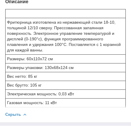
Описание
Фритюрница изготовлена из нержавеющей стали 18-10,
толщиной 12/10 сверху. Прессованная запаянная
поверхность. Электронное управление температурой и
дисплей (0-190°с), функция программированного
плавления и удержания 100°C. Поставляется с 1 корзиной
для каждой ванны.
Размеры: 60x110x72 см
Размеры упаковки: 130x68x124 см
Вес нетто: 85 кг
Вес брутто: 105 кг
Электрическая мощность: 0,03 кВт
Газовая мощность: 11 кВт
Скрыть