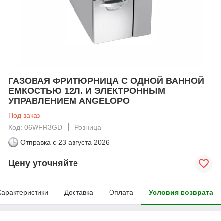
ГАЗОВАЯ ФРИТЮРНИЦА С ОДНОЙ ВАННОЙ
ЕМКОСТЬЮ 12Л. И ЭЛЕКТРОННЫМ
УПРАВЛЕНИЕМ ANGELOPO
Под заказ
Код: 06WFR3GD
Розница
Отправка с
23 августа 2026
Цену уточняйте
Характеристики
Доставка
Оплата
Условия возврата