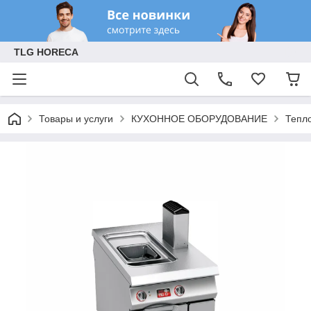
TLG HORECA
Товары и услуги
КУХОННОЕ ОБОРУДОВАНИЕ
Тепл