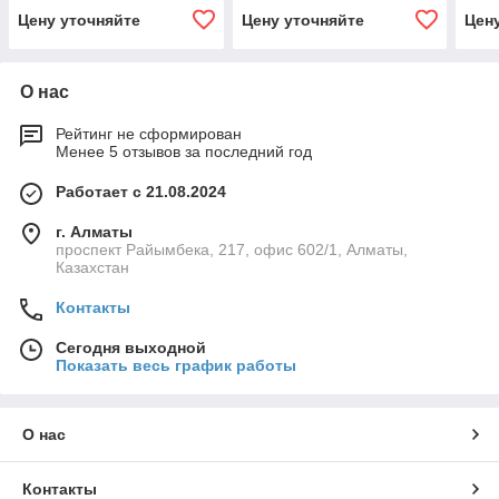
Angelopo
Ange
Цену уточняйте
Цену уточняйте
Цен
О нас
Рейтинг не сформирован
Менее 5 отзывов за последний год
Работает с 21.08.2024
г. Алматы
проспект Райымбека, 217, офис 602/1, Алматы,
Казахстан
Контакты
Сегодня выходной
Показать весь график работы
О нас
Контакты