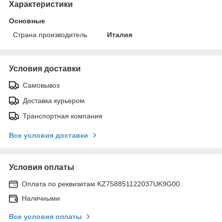
Характеристики
Основные
Страна производитель
Италия
Условия доставки
Самовывоз
Доставка курьером
Транспортная компания
Все условия доставки
Условия оплаты
Оплата по реквизитам KZ758851122037UK9G00
Наличными
Все условия оплаты