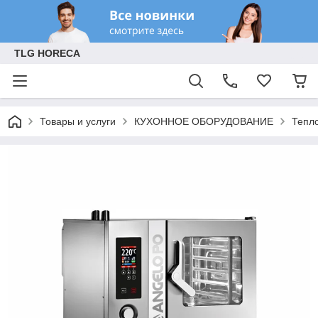
TLG HORECA
Товары и услуги
КУХОННОЕ ОБОРУДОВАНИЕ
Тепл