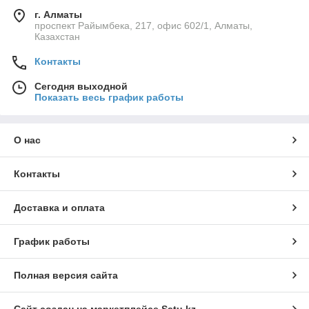
г. Алматы
проспект Райымбека, 217, офис 602/1, Алматы,
Казахстан
Контакты
Сегодня выходной
Показать весь график работы
О нас
Контакты
Доставка и оплата
График работы
Полная версия сайта