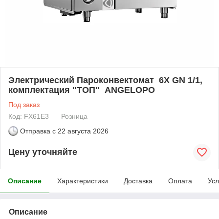
Электрический Пароконвектомат 6X GN 1/1,
комплектация "ТОП" ANGELOPO
Под заказ
Код: FX61E3
Розница
Отправка с
22 августа 2026
Цену уточняйте
Описание
Характеристики
Доставка
Оплата
Усл
Описание