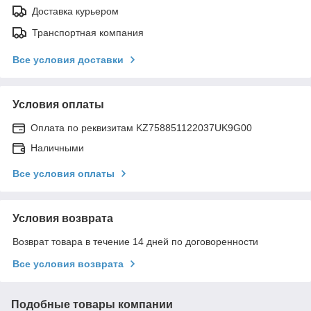
Доставка курьером
Транспортная компания
Все условия доставки
Условия оплаты
Оплата по реквизитам KZ758851122037UK9G00
Наличными
Все условия оплаты
Условия возврата
Возврат товара в течение 14 дней по договоренности
Все условия возврата
Подобные товары компании