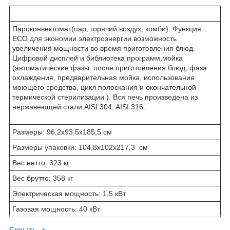
Пароконвектомат(пар, горячий воздух, комби). Функция
ECO для экономии электроэнергии.возможность
увеличения мощности во время приготовления блюд.
Цифровой дисплей и библиотека программ.мойка
(автоматические фазы: после приготовления блюд, фаза
охлаждения, предварительная мойка, использование
моющего средства, цикл полоскания и окончательной
термической стерилизации ). Вся печь произведена из
нержавеющей стали AISI 304, AISI 316.
Размеры: 96,2x93,5x185,5 см
Размеры упаковки: 104,8x102x217,3 см
Вес нетто: 323 кг
Вес брутто: 358 кг
Электрическая мощность: 1,5 кВт
Газовая мощность: 40 кВт
Скрыть