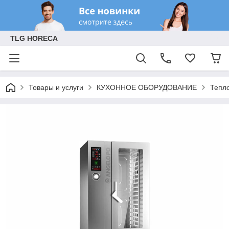
TLG HORECA
Товары и услуги
КУХОННОЕ ОБОРУДОВАНИЕ
Тепл