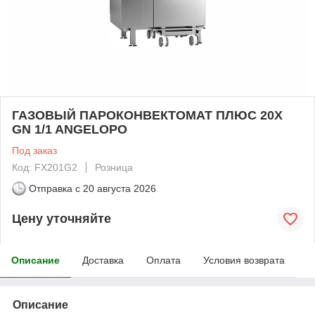
ГАЗОВЫЙ ПАРОКОНВЕКТОМАТ ПЛЮС 20X
GN 1/1 ANGELOPO
Под заказ
Код: FX201G2
Розница
Отправка с
20 августа 2026
Цену уточняйте
Описание
Доставка
Оплата
Условия возврата
Описание