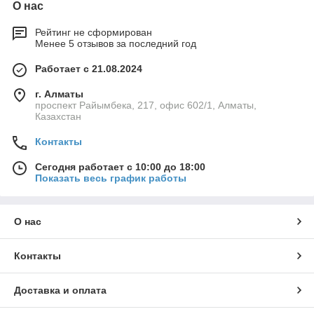
О нас
Рейтинг не сформирован
Менее 5 отзывов за последний год
Работает с 21.08.2024
г. Алматы
проспект Райымбека, 217, офис 602/1, Алматы,
Казахстан
Контакты
Сегодня работает с 10:00 до 18:00
Показать весь график работы
О нас
Контакты
Доставка и оплата