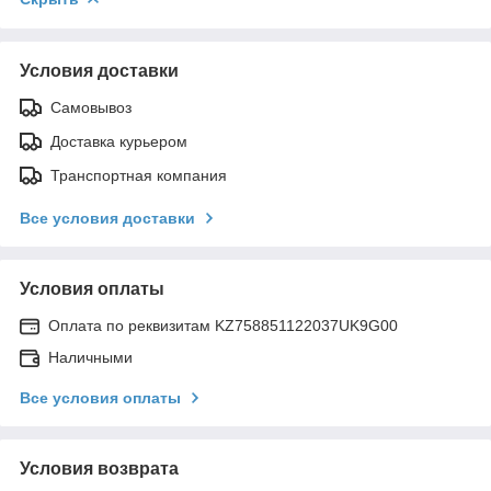
Условия доставки
Самовывоз
Доставка курьером
Транспортная компания
Все условия доставки
Условия оплаты
Оплата по реквизитам KZ758851122037UK9G00
Наличными
Все условия оплаты
Условия возврата