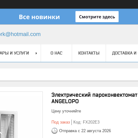
ork@hotmail.com
АРЫ И УСЛУГИ
О НАС
КОНТАКТЫ
ДОСТАВКА И
Электрический пароконвектомат 
ANGELOPO
Цену уточняйте
Под заказ
Код:
FX202E3
Отправка с 22 августа 2026