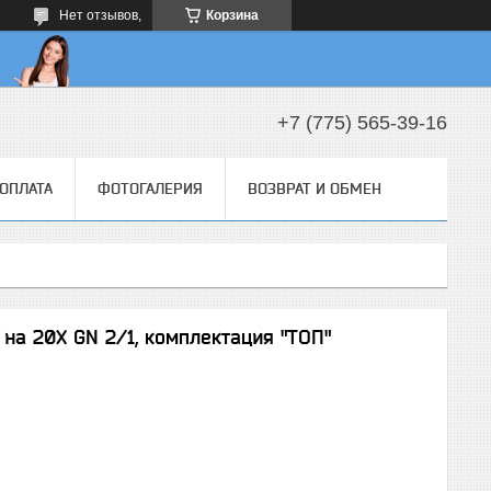
Нет отзывов,
Корзина
+7 (775) 565-39-16
 ОПЛАТА
ФОТОГАЛЕРИЯ
ВОЗВРАТ И ОБМЕН
на 20X GN 2/1, комплектация "ТОП"