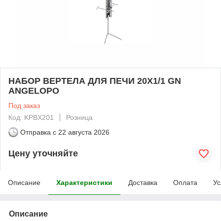
НАБОР ВЕРТЕЛА ДЛЯ ПЕЧИ 20X1/1 GN
ANGELOPO
Под заказ
Код: KPBX201
Розница
Отправка с
22 августа 2026
Цену уточняйте
Описание
Характеристики
Доставка
Оплата
Ус
Описание