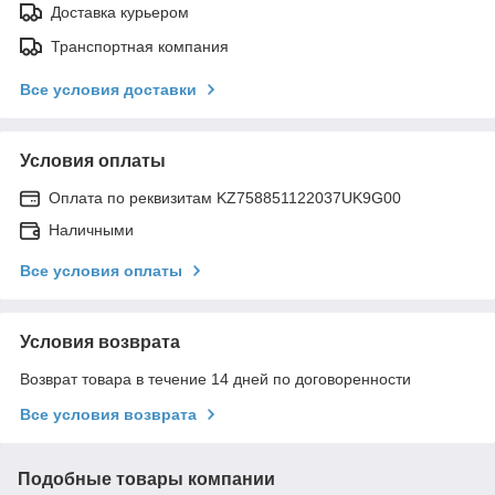
Доставка курьером
Транспортная компания
Все условия доставки
Условия оплаты
Оплата по реквизитам KZ758851122037UK9G00
Наличными
Все условия оплаты
Условия возврата
Возврат товара в течение 14 дней по договоренности
Все условия возврата
Подобные товары компании