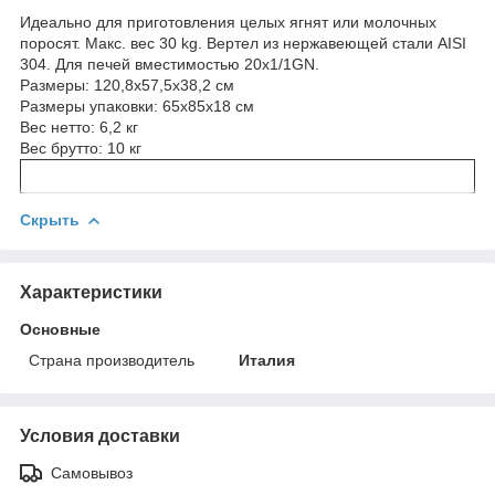
Идеально для приготовления целых ягнят или молочных
поросят. Макс. вес 30 kg. Вертел из нержавеющей стали AISI
304. Для печей вместимостью 20x1/1GN.
Размеры: 120,8x57,5x38,2 см
Размеры упаковки: 65x85x18 см
Вес нетто: 6,2 кг
Вес брутто: 10 кг
Скрыть
Характеристики
Основные
Страна производитель
Италия
Условия доставки
Самовывоз