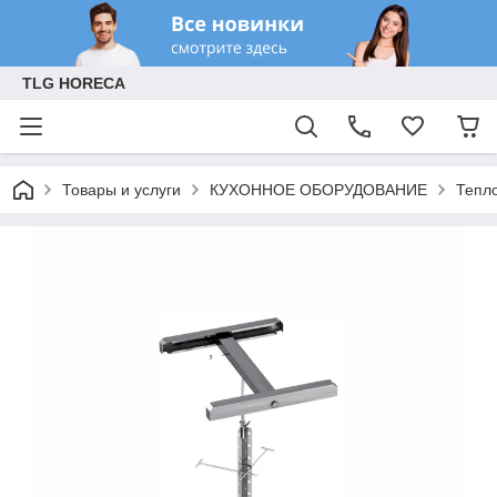
TLG HORECA
Товары и услуги
КУХОННОЕ ОБОРУДОВАНИЕ
Тепл