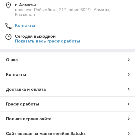
г. Алматы
проспект Райымбека, 217, офис 602/1, Алматы,
Казахстан
Контакты
Сегодня выходной
Показать весь график работы
О нас
Контакты
Доставка и оплата
График работы
Полная версия сайта
Сайт создан на маркетплейсе
Satu.kz