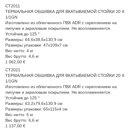
CT2011
ТЕРМАЛЬНАЯ ОБШИВКА ДЛЯ ВКАТЫВАЕМОЙ СТОЙКИ 20 X
1/1GN
Изготовлено из облегченного ПВХ ADR с скреплением на
липучке и акриловым покрытием. Не воспламеняется.
Устойчив до 125 °
Размеры: 64,6x38,6x130,9 см
Размеры упаковки: 47x109x7 см
Вес нетто: 4 кг
Вес брутто: 4,6 кг
1 062,00 €
CT2021
ТЕРМАЛЬНАЯ ОБШИВКА ДЛЯ ВКАТЫВАЕМОЙ СТОЙКИ 20 X
1/1GN
Изготовлено из облегченного ПВХ ADR с скреплением на
липучке и акриловым покрытием. Не воспламеняется.
Устойчив до 125 °
Размеры: 63,2x79,6x130,9 см
Размеры упаковки: 65x115x4 см
Вес нетто: 5 кг
Вес брутто: 6,6 кг
1 137,00 €