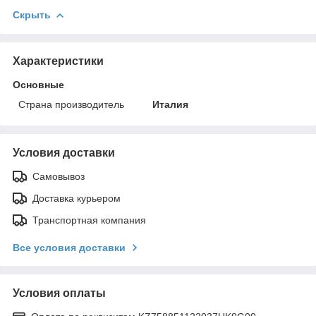
Скрыть
Характеристики
Основные
Страна производитель
Италия
Условия доставки
Самовывоз
Доставка курьером
Транспортная компания
Все условия доставки
Условия оплаты