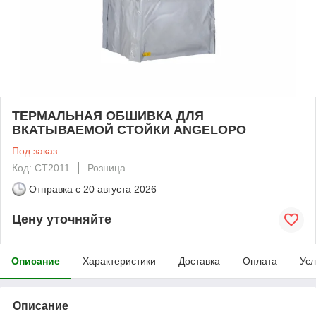
ТЕРМАЛЬНАЯ ОБШИВКА ДЛЯ
ВКАТЫВАЕМОЙ СТОЙКИ ANGELOPO
Под заказ
Код: CT2011
Розница
Отправка с
20 августа 2026
Цену уточняйте
Описание
Характеристики
Доставка
Оплата
Усл
Описание