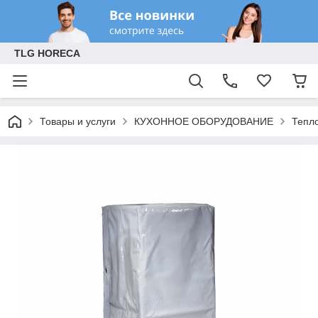
TLG HORECA
Товары и услуги
КУХОННОЕ ОБОРУДОВАНИЕ
Тепл