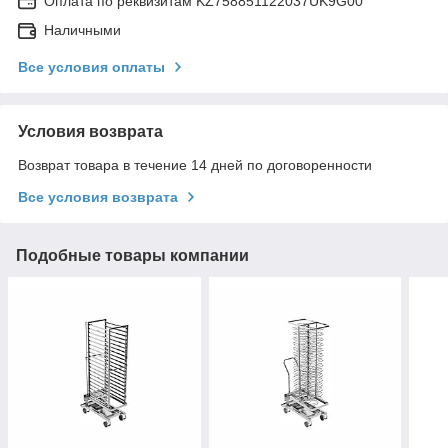
Оплата по реквизитам KZ758851122037UK9G00
Наличными
Все условия оплаты
Условия возврата
Возврат товара в течение 14 дней по договоренности
Все условия возврата
Подобные товары компании