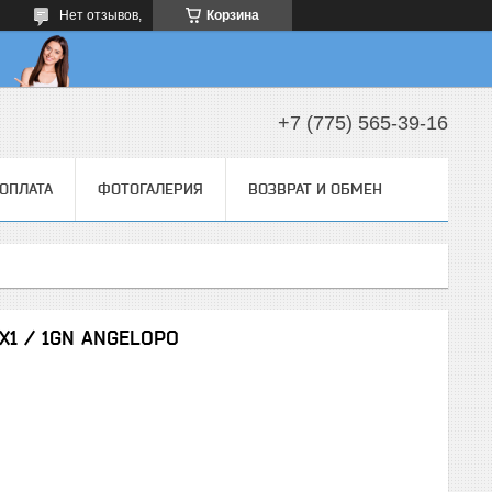
Нет отзывов,
Корзина
+7 (775) 565-39-16
 ОПЛАТА
ФОТОГАЛЕРИЯ
ВОЗВРАТ И ОБМЕН
1 / 1GN ANGELOPO