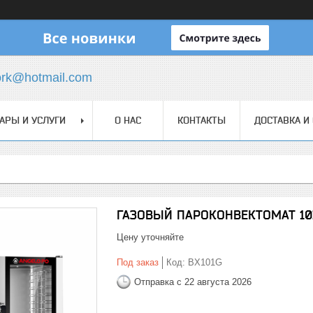
ork@hotmail.com
АРЫ И УСЛУГИ
О НАС
КОНТАКТЫ
ДОСТАВКА И
ГАЗОВЫЙ ПАРОКОНВЕКТОМАТ 10X
Цену уточняйте
Под заказ
Код:
BX101G
Отправка с 22 августа 2026