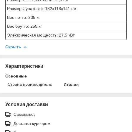
Размеры упаковки: 132x118x141 см
Вес нетто: 235 кг
Вес брутто: 255 кг
Электрическая мощность: 27,5 кВт
Скрыть
Характеристики
Основные
Страна производитель
Италия
Условия доставки
Самовывоз
Доставка курьером