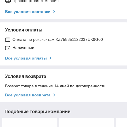
Транспортная компания
Все условия доставки
Условия оплаты
Оплата по реквизитам KZ758851122037UK9G00
Наличными
Все условия оплаты
Условия возврата
Возврат товара в течение 14 дней по договоренности
Все условия возврата
Подобные товары компании