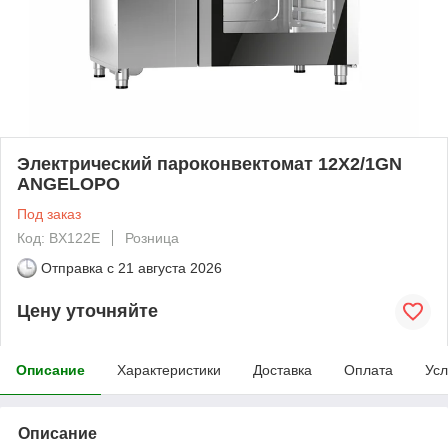
Электрический пароконвектомат 12X2/1GN
ANGELOPO
Под заказ
Код: BX122E
Розница
Отправка с
21 августа 2026
Цену уточняйте
Описание
Характеристики
Доставка
Оплата
Усл
Описание