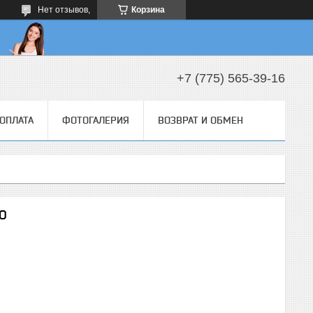
Нет отзывов,
Корзина
+7 (775) 565-39-16
 ОПЛАТА
ФОТОГАЛЕРИЯ
ВОЗВРАТ И ОБМЕН
O