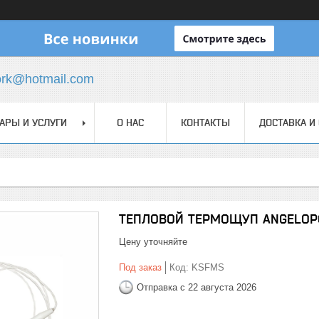
ork@hotmail.com
АРЫ И УСЛУГИ
О НАС
КОНТАКТЫ
ДОСТАВКА И
ТЕПЛОВОЙ ТЕРМОЩУП ANGELOP
Цену уточняйте
Под заказ
Код:
KSFMS
Отправка с 22 августа 2026