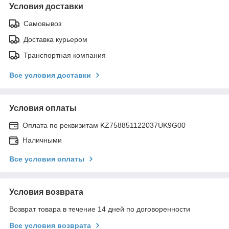
Условия доставки
Самовывоз
Доставка курьером
Транспортная компания
Все условия доставки
Условия оплаты
Оплата по реквизитам KZ758851122037UK9G00
Наличными
Все условия оплаты
Условия возврата
Возврат товара в течение 14 дней по договоренности
Все условия возврата