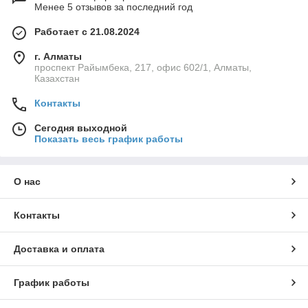
Менее 5 отзывов за последний год
Работает с 21.08.2024
г. Алматы
проспект Райымбека, 217, офис 602/1, Алматы,
Казахстан
Контакты
Сегодня выходной
Показать весь график работы
О нас
Контакты
Доставка и оплата
График работы