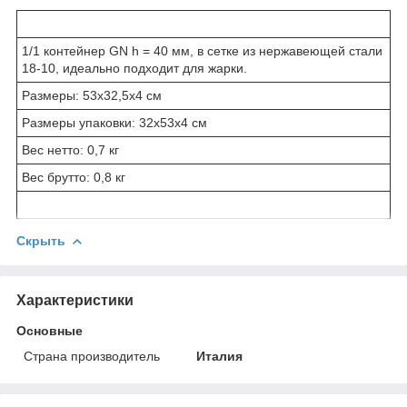
1/1 контейнер GN h = 40 мм, в сетке из нержавеющей стали
18-10, идеально подходит для жарки.
Размеры: 53x32,5x4 см
Размеры упаковки: 32x53x4 см
Вес нетто: 0,7 кг
Вес брутто: 0,8 кг
Скрыть
Характеристики
Основные
Страна производитель
Италия