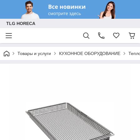
TLG HORECA
Товары и услуги
КУХОННОЕ ОБОРУДОВАНИЕ
Тепл