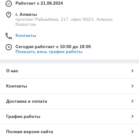
Работает с 21.08.2024
г. Алматы
проспект Райымбека, 217, офис 602/1, Алматы,
Казахстан
Контакты
Сегодня работает с 10:00 до 18:00
Показать весь график работы
О нас
Контакты
Доставка и оплата
График работы
Полная версия сайта