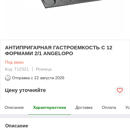
АНТИПРИГАРНАЯ ГАСТРОЕМКОСТЬ С 12
ФОРМАМИ 2/1 ANGELOPO
Под заказ
Код: T12S21
Розница
Отправка с
22 августа 2026
Цену уточняйте
Описание
Характеристики
Доставка
Оплата
Ус
Описание