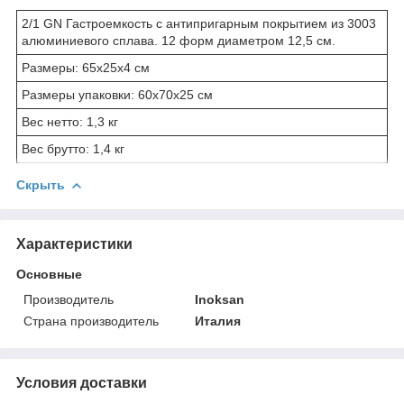
2/1 GN Гастроемкость с антипригарным покрытием из 3003
алюминиевого сплава. 12 форм диаметром 12,5 см.
Размеры: 65x25x4 см
Размеры упаковки: 60x70x25 см
Вес нетто: 1,3 кг
Вес брутто: 1,4 кг
Скрыть
Характеристики
Основные
Производитель
Inoksan
Страна производитель
Италия
Условия доставки