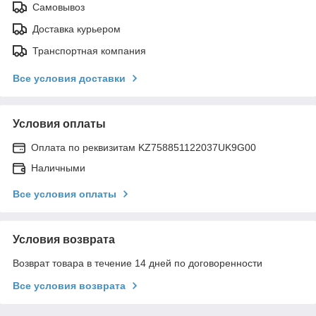
Самовывоз
Доставка курьером
Транспортная компания
Все условия доставки
Условия оплаты
Оплата по реквизитам KZ758851122037UK9G00
Наличными
Все условия оплаты
Условия возврата
Возврат товара в течение 14 дней по договоренности
Все условия возврата