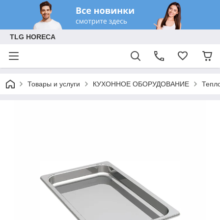
TLG HORECA
Товары и услуги
КУХОННОЕ ОБОРУДОВАНИЕ
Тепл