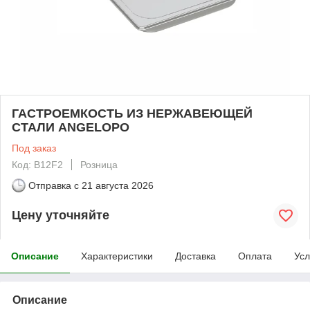
ГАСТРОЕМКОСТЬ ИЗ НЕРЖАВЕЮЩЕЙ
СТАЛИ ANGELOPO
Под заказ
Код: B12F2
Розница
Отправка с
21 августа 2026
Цену уточняйте
Описание
Характеристики
Доставка
Оплата
Усл
Описание