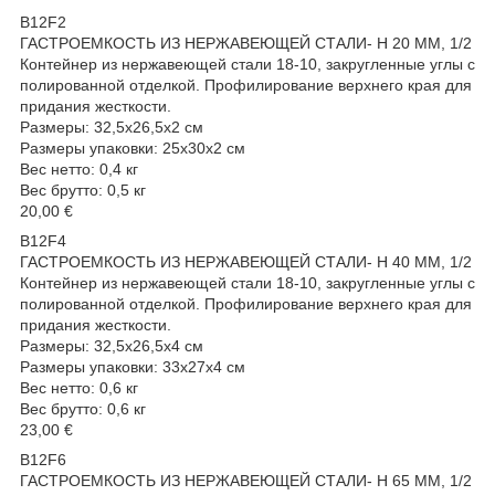
B12F2
ГАСТРОЕМКОСТЬ ИЗ НЕРЖАВЕЮЩЕЙ СТАЛИ- H 20 MM, 1/2
Контейнер из нержавеющей стали 18-10, закругленные углы с
полированной отделкой. Профилирование верхнего края для
придания жесткости.
Размеры: 32,5x26,5x2 см
Размеры упаковки: 25x30x2 см
Вес нетто: 0,4 кг
Вес брутто: 0,5 кг
20,00 €
B12F4
ГАСТРОЕМКОСТЬ ИЗ НЕРЖАВЕЮЩЕЙ СТАЛИ- H 40 MM, 1/2
Контейнер из нержавеющей стали 18-10, закругленные углы с
полированной отделкой. Профилирование верхнего края для
придания жесткости.
Размеры: 32,5x26,5x4 см
Размеры упаковки: 33x27x4 см
Вес нетто: 0,6 кг
Вес брутто: 0,6 кг
23,00 €
B12F6
ГАСТРОЕМКОСТЬ ИЗ НЕРЖАВЕЮЩЕЙ СТАЛИ- H 65 MM, 1/2