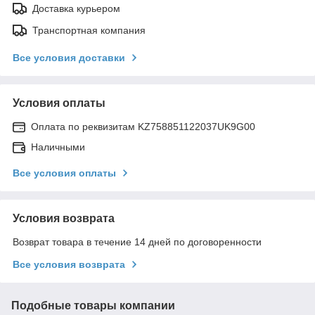
Доставка курьером
Транспортная компания
Все условия доставки
Условия оплаты
Оплата по реквизитам KZ758851122037UK9G00
Наличными
Все условия оплаты
Условия возврата
Возврат товара в течение 14 дней по договоренности
Все условия возврата
Подобные товары компании