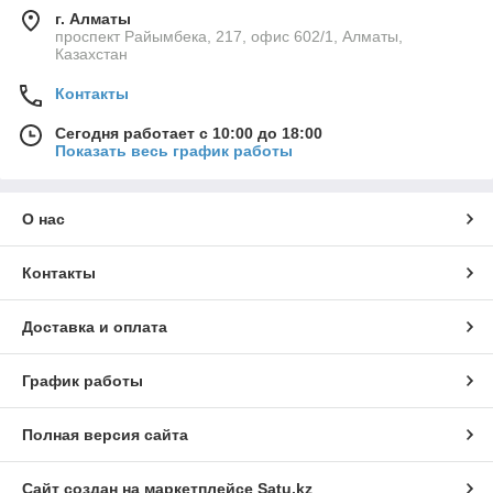
г. Алматы
проспект Райымбека, 217, офис 602/1, Алматы,
Казахстан
Контакты
Сегодня работает с 10:00 до 18:00
Показать весь график работы
О нас
Контакты
Доставка и оплата
График работы
Полная версия сайта
Сайт создан на маркетплейсе
Satu.kz