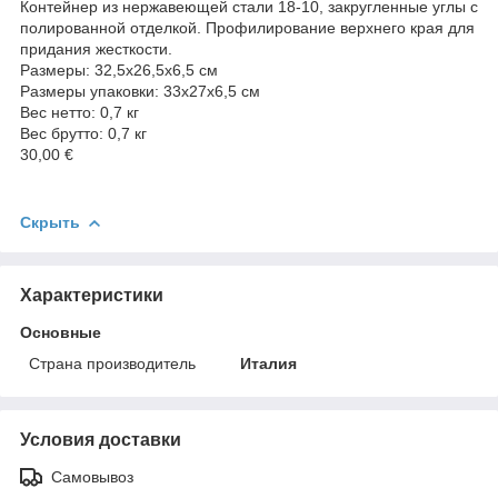
Контейнер из нержавеющей стали 18-10, закругленные углы с
полированной отделкой. Профилирование верхнего края для
придания жесткости.
Размеры: 32,5x26,5x6,5 см
Размеры упаковки: 33x27x6,5 см
Вес нетто: 0,7 кг
Вес брутто: 0,7 кг
30,00 €
Скрыть
Характеристики
Основные
Страна производитель
Италия
Условия доставки
Самовывоз