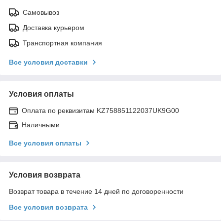
Самовывоз
Доставка курьером
Транспортная компания
Все условия доставки
Условия оплаты
Оплата по реквизитам KZ758851122037UK9G00
Наличными
Все условия оплаты
Условия возврата
Возврат товара в течение 14 дней по договоренности
Все условия возврата