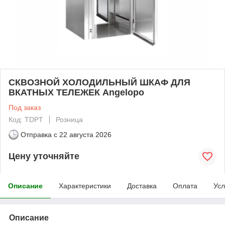
СКВОЗНОЙ ХОЛОДИЛЬНЫЙ ШКАФ ДЛЯ
ВКАТНЫХ ТЕЛЕЖЕК Angelopo
Под заказ
Код: TDPT
Розница
Отправка с
22 августа 2026
Цену уточняйте
Описание
Характеристики
Доставка
Оплата
Усл
Описание