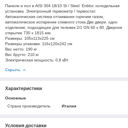
Панели и пол в AISI 304 18/10 St / Steel. Enbloc холодильная
установка. Электронный термометр / термостат.
Автоматическая система оттаивания горячим газом,
автоматическое испарение сливного стока Две двери, одно
отделение, подходящее для тележек 2/1 GN 60 x 80. Дверное
открытие 730 x 1815 мм.
Размеры: 105x113x225 см
Размеры упаковки: 116x120x242 см
Вес нетто: 190 кг
Вес брутто: 210 кг
Электрическая мощность: 0,8 кВт
Скрыть
Характеристики
Основные
Страна производитель
Италия
Условия доставки