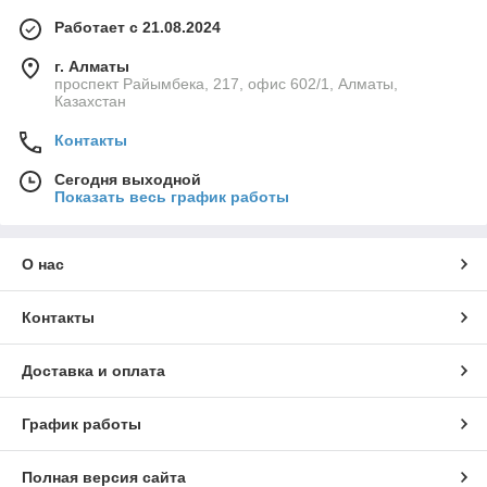
Работает с 21.08.2024
г. Алматы
проспект Райымбека, 217, офис 602/1, Алматы,
Казахстан
Контакты
Сегодня выходной
Показать весь график работы
О нас
Контакты
Доставка и оплата
График работы
Полная версия сайта