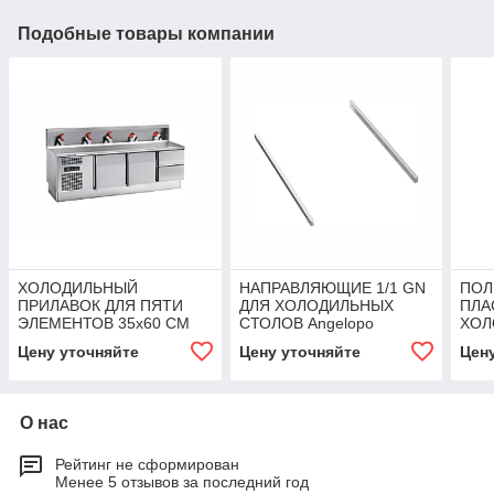
Подобные товары компании
ХОЛОДИЛЬНЫЙ
НАПРАВЛЯЮЩИЕ 1/1 GN
ПОЛ
ПРИЛАВОК ДЛЯ ПЯТИ
ДЛЯ ХОЛОДИЛЬНЫХ
ПЛА
ЭЛЕМЕНТОВ 35x60 CM
СТОЛОВ Angelopo
ХОЛ
Angelopo
Ange
Цену уточняйте
Цену уточняйте
Цен
О нас
Рейтинг не сформирован
Менее 5 отзывов за последний год