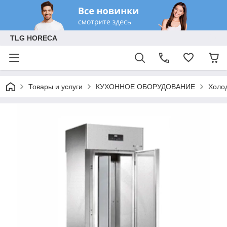
TLG HORECA
Товары и услуги
КУХОННОЕ ОБОРУДОВАНИЕ
Холо