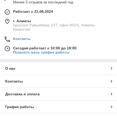
Менее 5 отзывов за последний год
Работает с 21.08.2024
г. Алматы
проспект Райымбека, 217, офис 602/1, Алматы,
Казахстан
Контакты
Сегодня работает с 10:00 до 18:00
Показать весь график работы
О нас
Контакты
Доставка и оплата
График работы