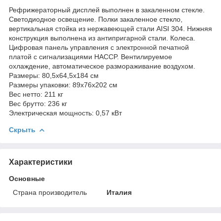
Рефрижераторный дисплей выполнен в закаленном стекле.
Светодиодное освещение. Полки закаленное стекло,
вертикальная стойка из нержавеющей стали AISI 304. Нижняя
конструкция выполнена из антипригарной стали. Колеса.
Цифровая панель управления с электронной печатной
платой с сигнализациями HACCP. Вентилируемое
охлаждение, автоматическое размораживание воздухом.
Размеры: 80,5x64,5x184 см
Размеры упаковки: 89x76x202 см
Вес нетто: 211 кг
Вес брутто: 236 кг
Электрическая мощность: 0,57 кВт
Скрыть
Характеристики
Основные
Страна производитель
Италия