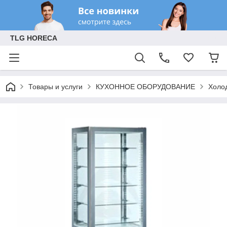
TLG HORECA
Товары и услуги
КУХОННОЕ ОБОРУДОВАНИЕ
Холо