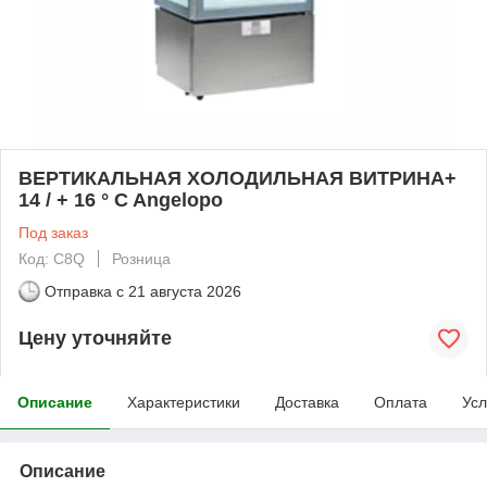
ВЕРТИКАЛЬНАЯ ХОЛОДИЛЬНАЯ ВИТРИНА+
14 / + 16 ° C Angelopo
Под заказ
Код: C8Q
Розница
Отправка с
21 августа 2026
Цену уточняйте
Описание
Характеристики
Доставка
Оплата
Усл
Описание