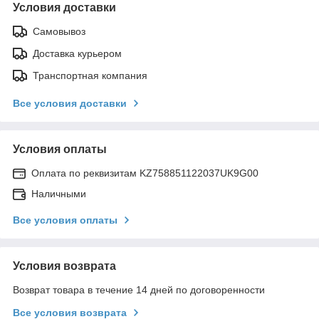
Условия доставки
Самовывоз
Доставка курьером
Транспортная компания
Все условия доставки
Условия оплаты
Оплата по реквизитам KZ758851122037UK9G00
Наличными
Все условия оплаты
Условия возврата
Возврат товара в течение 14 дней по договоренности
Все условия возврата