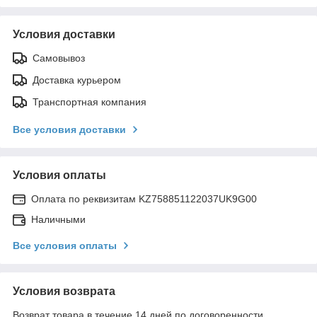
Условия доставки
Самовывоз
Доставка курьером
Транспортная компания
Все условия доставки
Условия оплаты
Оплата по реквизитам KZ758851122037UK9G00
Наличными
Все условия оплаты
Условия возврата
Возврат товара в течение 14 дней по договоренности