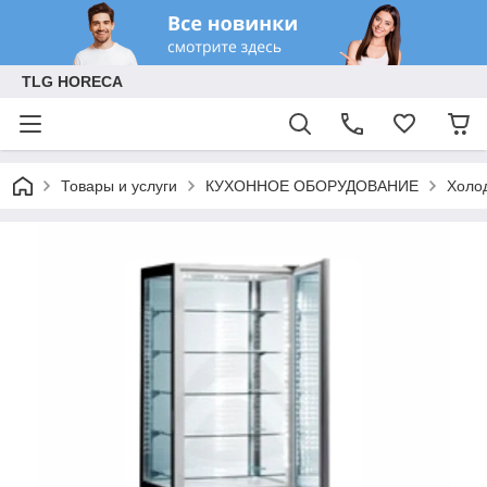
TLG HORECA
Товары и услуги
КУХОННОЕ ОБОРУДОВАНИЕ
Холо