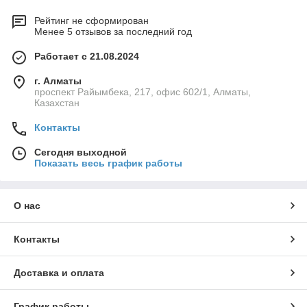
Рейтинг не сформирован
Менее 5 отзывов за последний год
Работает с 21.08.2024
г. Алматы
проспект Райымбека, 217, офис 602/1, Алматы,
Казахстан
Контакты
Сегодня выходной
Показать весь график работы
О нас
Контакты
Доставка и оплата
График работы