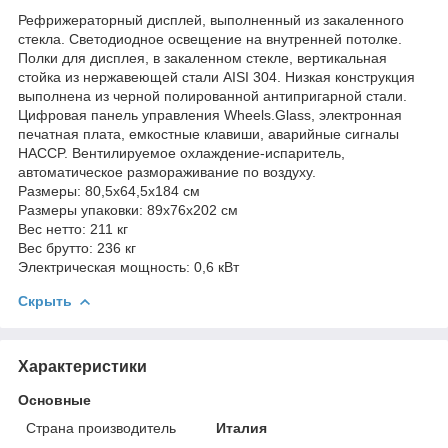
Рефрижераторный дисплей, выполненный из закаленного
стекла. Светодиодное освещение на внутренней потолке.
Полки для дисплея, в закаленном стекле, вертикальная
стойка из нержавеющей стали AISI 304. Низкая конструкция
выполнена из черной полированной антипригарной стали.
Цифровая панель управления Wheels.Glass, электронная
печатная плата, емкостные клавиши, аварийные сигналы
HACCP. Вентилируемое охлаждение-испаритель,
автоматическое размораживание по воздуху.
Размеры: 80,5x64,5x184 см
Размеры упаковки: 89x76x202 см
Вес нетто: 211 кг
Вес брутто: 236 кг
Электрическая мощность: 0,6 кВт
Скрыть
Характеристики
Основные
Страна производитель
Италия