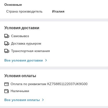
Основные
Страна производитель
Италия
Условия доставки
Самовывоз
Доставка курьером
Транспортная компания
Все условия доставки
Условия оплаты
Оплата по реквизитам KZ758851122037UK9G00
Наличными
Все условия оплаты