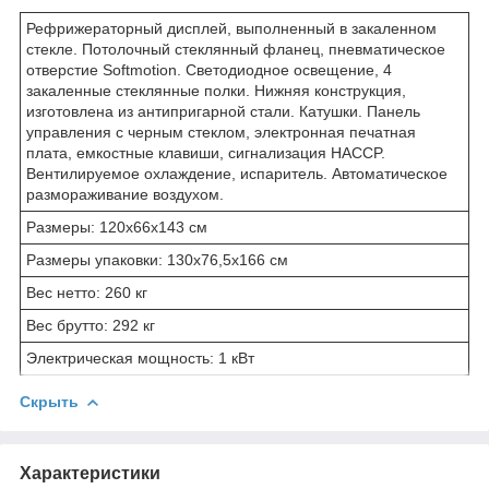
Рефрижераторный дисплей, выполненный в закаленном
стекле. Потолочный стеклянный фланец, пневматическое
отверстие Softmotion. Светодиодное освещение, 4
закаленные стеклянные полки. Нижняя конструкция,
изготовлена из антипригарной стали. Катушки. Панель
управления с черным стеклом, электронная печатная
плата, емкостные клавиши, сигнализация HACCP.
Вентилируемое охлаждение, испаритель. Автоматическое
размораживание воздухом.
Размеры: 120x66x143 см
Размеры упаковки: 130x76,5x166 см
Вес нетто: 260 кг
Вес брутто: 292 кг
Электрическая мощность: 1 кВт
Скрыть
Характеристики