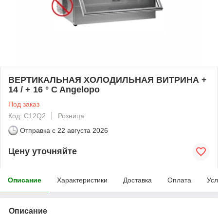
ВЕРТИКАЛЬНАЯ ХОЛОДИЛЬНАЯ ВИТРИНА +
14 / + 16 ° C Angelopo
Под заказ
Код: C12Q2
Розница
Отправка с
22 августа 2026
Цену уточняйте
Описание
Характеристики
Доставка
Оплата
Усл
Описание