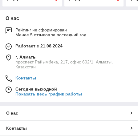
О нас
Рейтинг не сформирован
Менее 5 отзывов за последний год
Работает с 21.08.2024
г. Алматы
проспект Райымбека, 217, офис 602/1, Алматы,
Казахстан
Контакты
Сегодня выходной
Показать весь график работы
О нас
Контакты