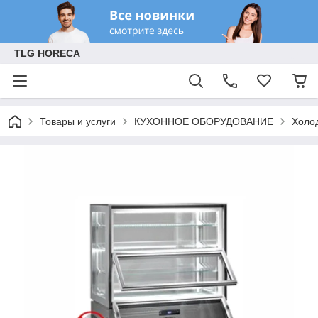
TLG HORECA
Товары и услуги
КУХОННОЕ ОБОРУДОВАНИЕ
Холо