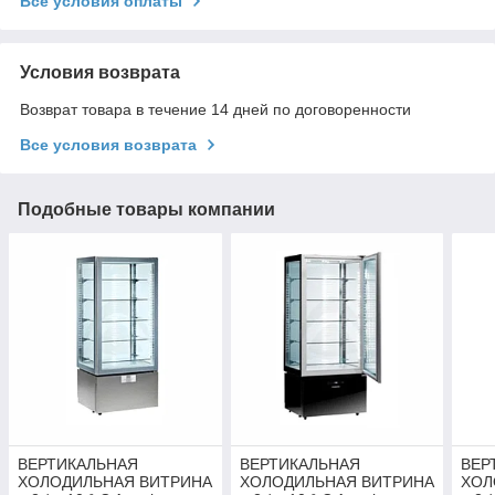
Все условия оплаты
Условия возврата
Возврат товара в течение 14 дней по договоренности
Все условия возврата
Подобные товары компании
ВЕРТИКАЛЬНАЯ
ВЕРТИКАЛЬНАЯ
ВЕР
ХОЛОДИЛЬНАЯ ВИТРИНА
ХОЛОДИЛЬНАЯ ВИТРИНА
ХОЛ