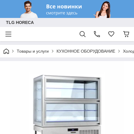
TLG HORECA
Товары и услуги
КУХОННОЕ ОБОРУДОВАНИЕ
Холо