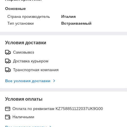
Основные
Страна производитель
Италия
Тип установки
Встраиваемый
Условия доставки
Самовывоз
Доставка курьером
Транспортная компания
Все условия доставки
Условия оплаты
Оплата по реквизитам KZ758851122037UK9G00
Наличными