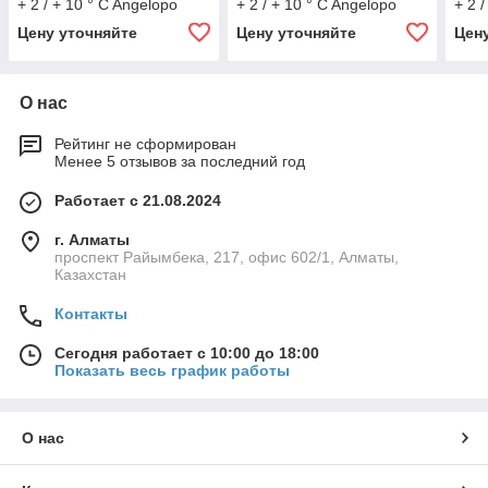
+ 2 / + 10 ° C Angelopo
+ 2 / + 10 ° C Angelopo
+ 2 
Цену уточняйте
Цену уточняйте
Цен
О нас
Рейтинг не сформирован
Менее 5 отзывов за последний год
Работает с 21.08.2024
г. Алматы
проспект Райымбека, 217, офис 602/1, Алматы,
Казахстан
Контакты
Сегодня работает с 10:00 до 18:00
Показать весь график работы
О нас