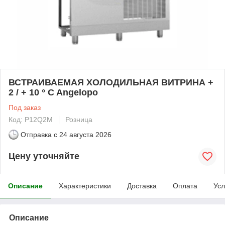
ВСТРАИВАЕМАЯ ХОЛОДИЛЬНАЯ ВИТРИНА +
2 / + 10 ° C Angelopo
Под заказ
Код: P12Q2M
Розница
Отправка с
24 августа 2026
Цену уточняйте
Описание
Характеристики
Доставка
Оплата
Усл
Описание