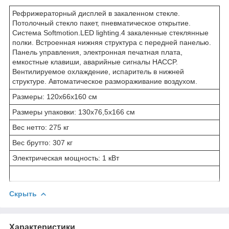
Рефрижераторный дисплей в закаленном стекле.
Потолочный стекло пакет, пневматическое открытие.
Система Softmotion.LED lighting.4 закаленные стеклянные
полки. Встроенная нижняя структура с передней панелью.
Панель управления, электронная печатная плата,
емкостные клавиши, аварийные сигналы HACCP.
Вентилируемое охлаждение, испаритель в нижней
структуре. Автоматическое размораживание воздухом.
Размеры: 120x66x160 см
Размеры упаковки: 130x76,5x166 см
Вес нетто: 275 кг
Вес брутто: 307 кг
Электрическая мощность: 1 кВт
Скрыть
Характеристики