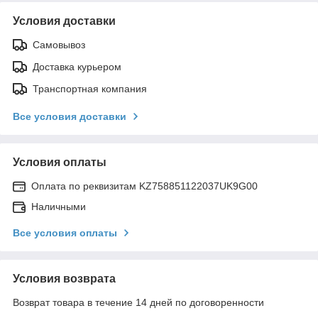
Условия доставки
Самовывоз
Доставка курьером
Транспортная компания
Все условия доставки
Условия оплаты
Оплата по реквизитам KZ758851122037UK9G00
Наличными
Все условия оплаты
Условия возврата
Возврат товара в течение 14 дней по договоренности