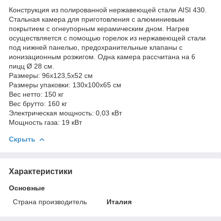
Конструкция из полированной нержавеющей стали AISI 430.
Стальная камера для приготовления с алюминиевым
покрытием с огнеупорным керамическим дном. Нагрев
осуществляется с помощью горелок из нержавеющей стали
под нижней панелью, предохранительные клапаны с
ионизационным розжигом. Одна камера рассчитана на 6
пицц Ø 28 см.
Размеры: 96x123,5x52 см
Размеры упаковки: 130x100x65 см
Вес нетто: 150 кг
Вес брутто: 160 кг
Электрическая мощность: 0,03 кВт
Мощность газа: 19 кВт
Скрыть
Характеристики
Основные
Страна производитель
Италия