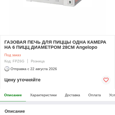
ГАЗОВАЯ ПЕЧЬ ДЛЯ ПИЦЦЫ ОДНА КАМЕРА
НА 6 ПИЦЦ ДИАМЕТРОМ 28СМ Angelopo
Под заказ
Код: FPZ6G
Розница
Отправка с
22 августа 2026
Цену уточняйте
Описание
Характеристики
Доставка
Оплата
Усл
Описание