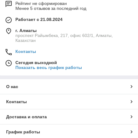
Рейтинг не сформирован
Менее 5 отзывов за последний год
Работает с 21.08.2024
г. Алматы
проспект Райымбека, 217, офис 602/1, Алматы,
Казахстан
Контакты
Сегодня выходной
Показать весь график работы
О нас
Контакты
Доставка и оплата
График работы