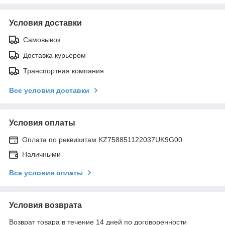
Условия доставки
Самовывоз
Доставка курьером
Транспортная компания
Все условия доставки
Условия оплаты
Оплата по реквизитам KZ758851122037UK9G00
Наличными
Все условия оплаты
Условия возврата
Возврат товара в течение 14 дней по договоренности