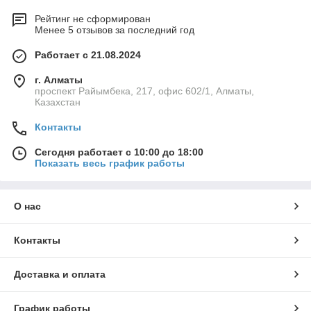
Рейтинг не сформирован
Менее 5 отзывов за последний год
Работает с 21.08.2024
г. Алматы
проспект Райымбека, 217, офис 602/1, Алматы,
Казахстан
Контакты
Сегодня работает с 10:00 до 18:00
Показать весь график работы
О нас
Контакты
Доставка и оплата
График работы