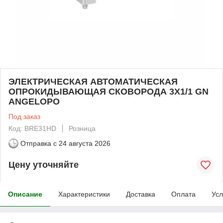
ЭЛЕКТРИЧЕСКАЯ АВТОМАТИЧЕСКАЯ
ОПРОКИДЫВАЮЩАЯ СКОВОРОДА 3Х1/1 GN
ANGELOPO
Под заказ
Код: BRE31HD
Розница
Отправка с
24 августа 2026
Цену уточняйте
Описание
Характеристики
Доставка
Оплата
Усл