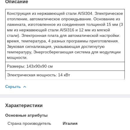
Описание
Конструкция из нержавеющей стали AISI304. Электрическое
отопление, автоматическое опрокидывание. Основание из
ламината, изготовленное из соединения толщиной 15 мм (3
мм из нержавеющей стали AISI316 и 12 мм из мягкой
стали). Электронная плата для автоматической настройки:
время, температура, 4 разных программы приготовления.
Звуковая сигнализация, указывающая достигнутую
температуру, Энергосберегающая система для модуляции
мощности.
Размеры: 143x90x90 см
Электрическая мощность: 14 кВт
Скрыть
Характеристики
Основные атрибуты
Страна производитель
Италия