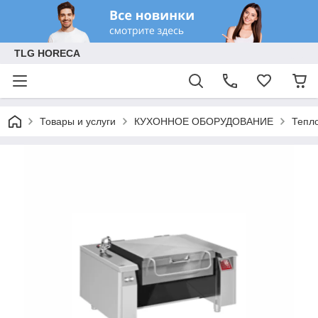
TLG HORECA
Товары и услуги
КУХОННОЕ ОБОРУДОВАНИЕ
Тепл