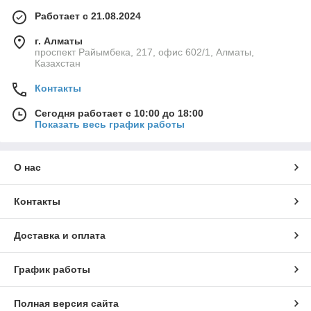
Работает с 21.08.2024
г. Алматы
проспект Райымбека, 217, офис 602/1, Алматы,
Казахстан
Контакты
Сегодня работает с 10:00 до 18:00
Показать весь график работы
О нас
Контакты
Доставка и оплата
График работы
Полная версия сайта