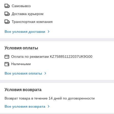
Самовывоз
Доставка курьером
Транспортная компания
Все условия доставки
Условия оплаты
Оплата по реквизитам KZ758851122037UK9G00
Наличными
Все условия оплаты
Условия возврата
Возврат товара в течение 14 дней по договоренности
Все условия возврата