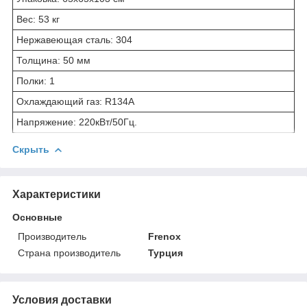
Вес: 53 кг
Нержавеющая сталь: 304
Толщина: 50 мм
Полки: 1
Охлаждающий газ: R134A
Напряжение: 220кВт/50Гц.
Скрыть
Характеристики
Основные
Производитель
Frenox
Страна производитель
Турция
Условия доставки