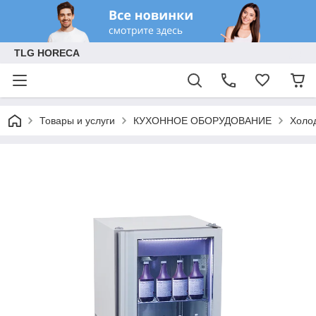
TLG HORECA
Товары и услуги
КУХОННОЕ ОБОРУДОВАНИЕ
Холо