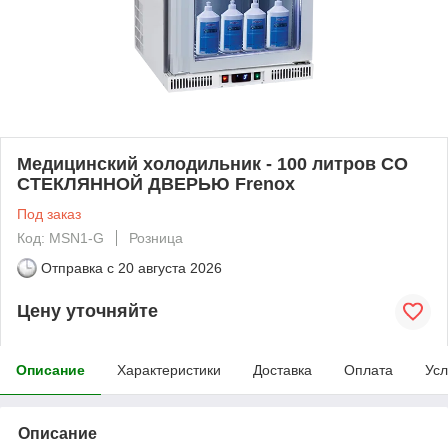
Медицинский холодильник - 100 литров СО
СТЕКЛЯННОЙ ДВЕРЬЮ Frenox
Под заказ
Код: MSN1-G
Розница
Отправка с
20 августа 2026
Цену уточняйте
Описание
Характеристики
Доставка
Оплата
Усл
Описание