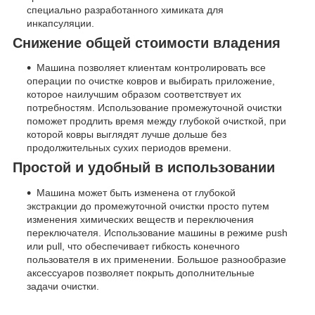
специально разработанного химиката для
инкапсуляции.
Снижение общей стоимости владения
Машина позволяет клиентам контролировать все
операции по очистке ковров и выбирать приложение,
которое наилучшим образом соответствует их
потребностям. Использование промежуточной очистки
поможет продлить время между глубокой очисткой, при
которой ковры выглядят лучше дольше без
продолжительных сухих периодов времени.
Простой и удобный в использовании
Машина может быть изменена от глубокой
экстракции до промежуточной очистки просто путем
изменения химических веществ и переключения
переключателя. Использование машины в режиме push
или pull, что обеспечивает гибкость конечного
пользователя в их применении. Большое разнообразие
аксессуаров позволяет покрыть дополнительные
задачи очистки.