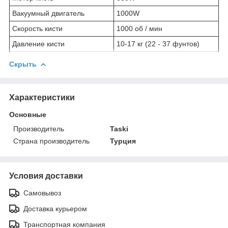
Вакуумный двигатель
1000W
Скорость кисти
1000 об / мин
Давление кисти
10-17 кг (22 - 37 фунтов)
Скрыть
Характеристики
Основные
Производитель
Taski
Страна производитель
Турция
Условия доставки
Самовывоз
Доставка курьером
Транспортная компания