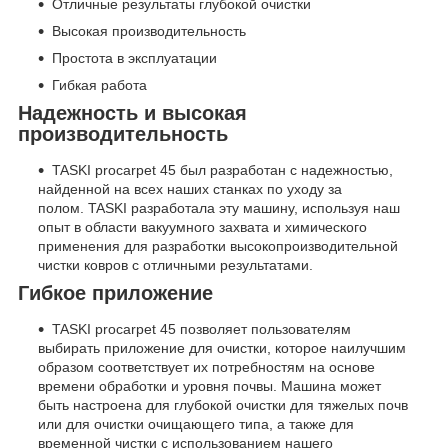
Отличные результаты глубокой очистки
Высокая производительность
Простота в эксплуатации
Гибкая работа
Надежность и высокая
производительность
TASKI procarpet 45 был разработан с надежностью,
найденной на всех наших станках по уходу за
полом. TASKI разработала эту машину, используя наш
опыт в области вакуумного захвата и химического
применения для разработки высокопроизводительной
чистки ковров с отличными результатами.
Гибкое приложение
TASKI procarpet 45 позволяет пользователям
выбирать приложение для очистки, которое наилучшим
образом соответствует их потребностям на основе
времени обработки и уровня почвы. Машина может
быть настроена для глубокой очистки для тяжелых почв
или для очистки очищающего типа, а также для
временной чистки с использованием нашего