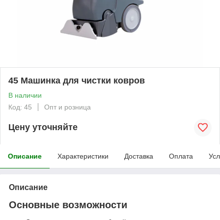
45 Машинка для чистки ковров
В наличии
Код: 45
Опт и розница
Цену уточняйте
Описание
Характеристики
Доставка
Оплата
Усл
Описание
Основные возможности