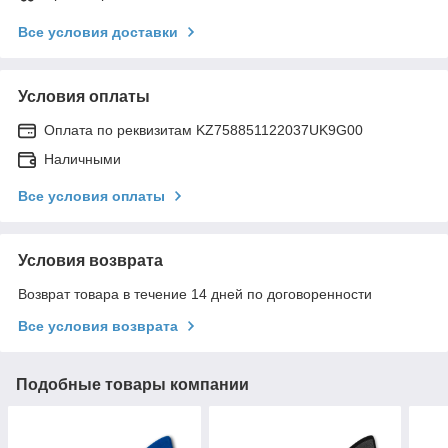
Все условия доставки
Условия оплаты
Оплата по реквизитам KZ758851122037UK9G00
Наличными
Все условия оплаты
Условия возврата
Возврат товара в течение 14 дней по договоренности
Все условия возврата
Подобные товары компании