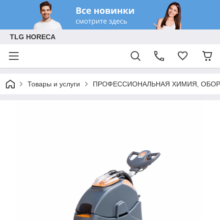
TLG HORECA
Товары и услуги
ПРОФЕССИОНАЛЬНАЯ ХИМИЯ, ОБОР