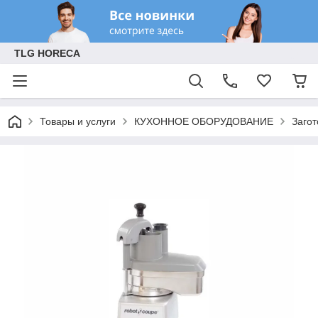
TLG HORECA
Товары и услуги
КУХОННОЕ ОБОРУДОВАНИЕ
Заго