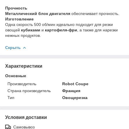
Прочность
Металлический блок двигателя
обеспечивает прочность.
Изготовление
Одна скорость 500 об/мин идеально подходит для резки
овощей
кубиками
и
картофеля-фри
, а также для нарезки
нежных продуктов.
Скрыть
Характеристики
Основные
Производитель
Robot Coupe
Страна производитель
Франция
Тип
Овощерезка
Условия доставки
Самовывоз