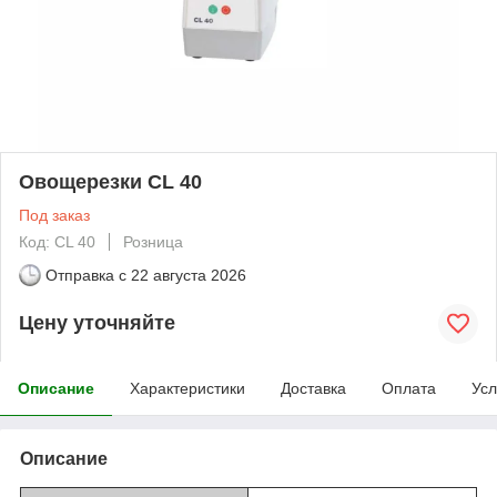
Овощерезки CL 40
Под заказ
Код: CL 40
Розница
Отправка с
22 августа 2026
Цену уточняйте
Описание
Характеристики
Доставка
Оплата
Усл
Описание