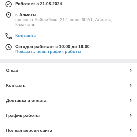
Работает с 21.08.2024
г. Алматы
проспект Райымбека, 217, офис 602/1, Алматы,
Казахстан
Контакты
Сегодня работает с 10:00 до 18:00
Показать весь график работы
О нас
Контакты
Доставка и оплата
График работы
Полная версия сайта