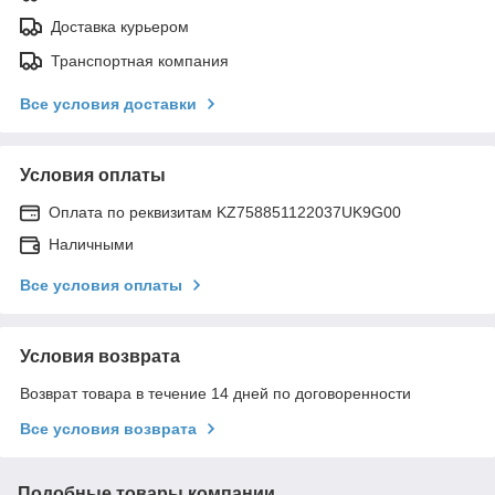
Доставка курьером
Транспортная компания
Все условия доставки
Условия оплаты
Оплата по реквизитам KZ758851122037UK9G00
Наличными
Все условия оплаты
Условия возврата
Возврат товара в течение 14 дней по договоренности
Все условия возврата
Подобные товары компании